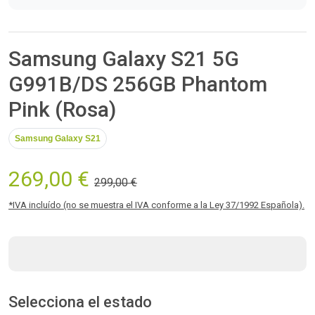
Samsung Galaxy S21 5G
G991B/DS 256GB Phantom
Pink (Rosa)
Samsung Galaxy S21
269,00 €
299,00 €
*IVA incluído (no se muestra el IVA conforme a la Ley 37/1992 Española).
Selecciona el estado