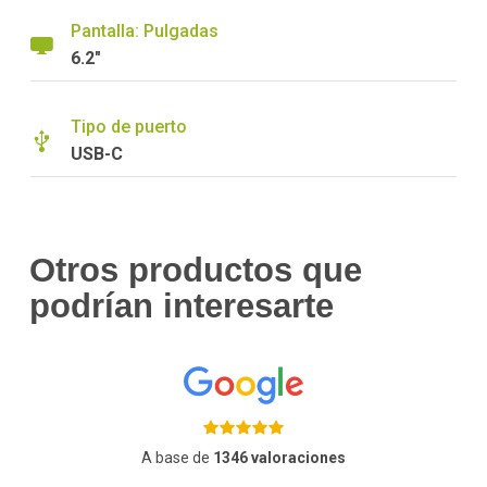
Pantalla: Pulgadas
6.2"
Tipo de puerto
USB-C
Otros productos que
podrían interesarte
A base de
1346 valoraciones