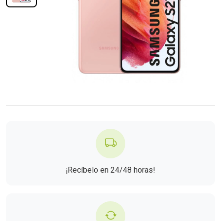
¡Recíbelo en 24/48 horas!