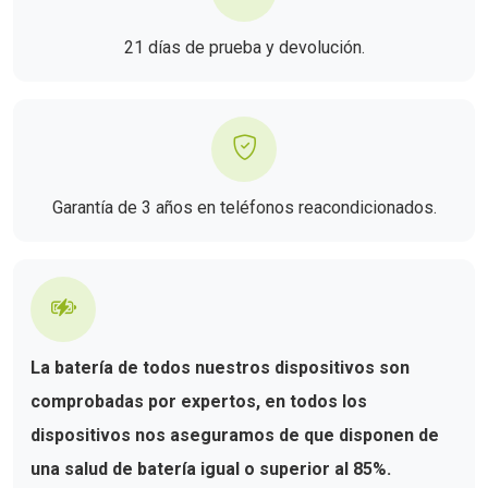
21 días de prueba y devolución.
Garantía de 3 años en teléfonos reacondicionados.
La batería de todos nuestros dispositivos son
comprobadas por expertos, en todos los
dispositivos nos aseguramos de que disponen de
una salud de batería igual o superior al 85%.