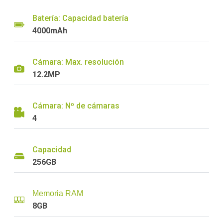
Batería: Capacidad batería
4000mAh
Cámara: Max. resolución
12.2MP
Cámara: Nº de cámaras
4
Capacidad
256GB
Memoria RAM
8GB