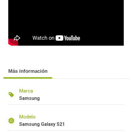
Más información
Marca
Samsung
Modelo
Samsung Galaxy S21