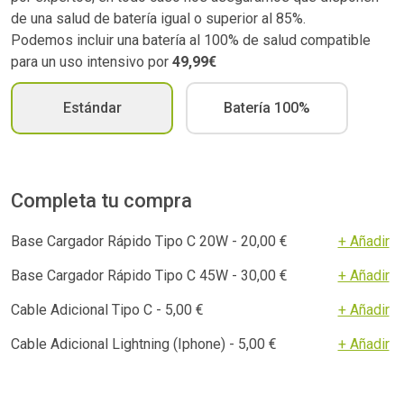
de una salud de batería igual o superior al 85%.
Podemos incluir una batería al 100% de salud compatible
para un uso intensivo por
49,99€
Estándar
Batería 100%
Completa tu compra
Base Cargador Rápido Tipo C 20W - 20,00 €
+ Añadir
Base Cargador Rápido Tipo C 45W - 30,00 €
+ Añadir
Cable Adicional Tipo C - 5,00 €
+ Añadir
Cable Adicional Lightning (Iphone) - 5,00 €
+ Añadir