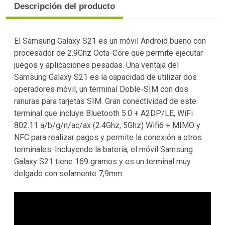
Descripción del producto
El Samsung Galaxy S21 es un móvil Android bueno con
procesador de 2.9Ghz Octa-Core que permite ejecutar
juegos y aplicaciones pesadas. Una ventaja del
Samsung Galaxy S21 es la capacidad de utilizar dos
operadores móvil, un terminal Doble-SIM con dos
ranuras para tarjetas SIM. Gran conectividad de este
terminal que incluye Bluetooth 5.0 + A2DP/LE, WiFi
802.11 a/b/g/n/ac/ax (2.4Ghz, 5Ghz) Wifi6 + MIMO y
NFC para realizar pagos y permite la conexión a otros
terminales. Incluyendo la batería, el móvil Samsung
Galaxy S21 tiene 169 gramos y es un terminal muy
delgado con solamente 7,9mm.