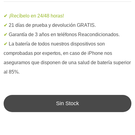
✔ ¡Recíbelo en 24/48 horas!
✔
21 días de prueba y devolución GRATIS.
✔
Garantía de 3 años en teléfonos Reacondicionados.
✔
La batería de todos nuestros dispositivos son
comprobadas por expertos, en caso de iPhone nos
aseguramos que disponen de una salud de batería superior
al 85%.
Sin Stock