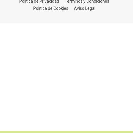
Política de Privacidad
Términos y Condiciones
Política de Cookies
Aviso Legal