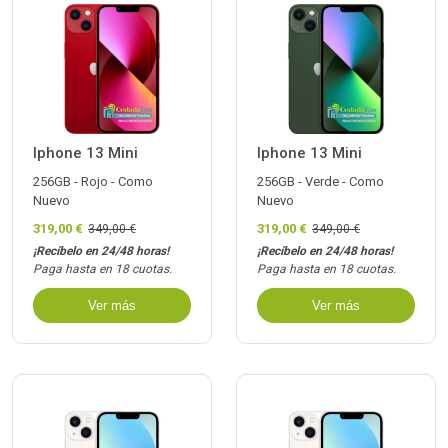
Iphone 13 Mini
Iphone 13 Mini
256GB - Rojo - Como
256GB - Verde - Como
Nuevo
Nuevo
319,00 €
319,00 €
349,00 €
349,00 €
¡Recíbelo en 24/48 horas!
¡Recíbelo en 24/48 horas!
Paga hasta en 18 cuotas.
Paga hasta en 18 cuotas.
Ver más
Ver más