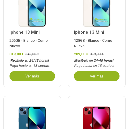
Iphone 13 Mini
Iphone 13 Mini
256GB - Blanco - Como
128GB - Blanco - Como
Nuevo
Nuevo
319,00 €
289,00 €
349,00 €
319,00 €
¡Recíbelo en 24/48 horas!
¡Recíbelo en 24/48 horas!
Paga hasta en 18 cuotas.
Paga hasta en 18 cuotas.
Ver más
Ver más