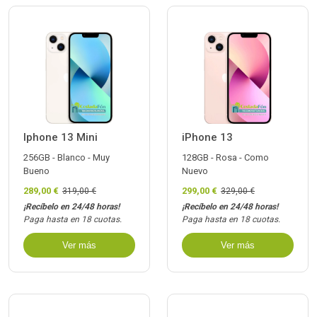
Iphone 13 Mini
iPhone 13
256GB - Blanco - Muy
128GB - Rosa - Como
Bueno
Nuevo
289,00 €
299,00 €
319,00 €
329,00 €
¡Recíbelo en 24/48 horas!
¡Recíbelo en 24/48 horas!
Paga hasta en 18 cuotas.
Paga hasta en 18 cuotas.
Ver más
Ver más