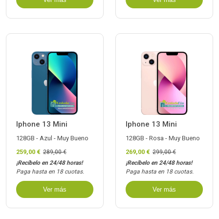
Iphone 13 Mini
Iphone 13 Mini
128GB - Azul - Muy Bueno
128GB - Rosa - Muy Bueno
259,00 €
269,00 €
289,00 €
299,00 €
¡Recíbelo en 24/48 horas!
¡Recíbelo en 24/48 horas!
Paga hasta en 18 cuotas.
Paga hasta en 18 cuotas.
Ver más
Ver más