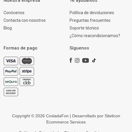
Nuestra empresa
Te ayudamos
Conócenos
Política de devoluciones
Contacta con nosotros
Preguntas frecuentes
Blog
Soporte técnico
¿Cómo reacondicionamos?
Formas de pago
Síguenos
Copyright © 2026 CosladaFon | Desarrollado por
Sitelicon
Ecommerce Services