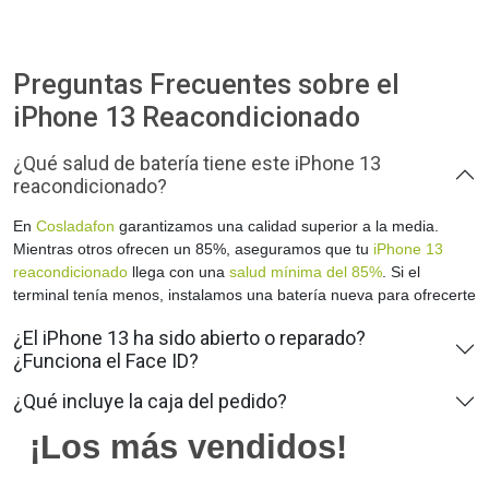
Preguntas Frecuentes sobre el
iPhone 13 Reacondicionado
¿Qué salud de batería tiene este iPhone 13
reacondicionado?
En
Cosladafon
garantizamos una calidad superior a la media.
Mientras otros ofrecen un 85%, aseguramos que tu
iPhone 13
reacondicionado
llega con una
salud mínima del 85%
. Si el
terminal tenía menos, instalamos una batería nueva para ofrecerte
la mejor autonomía posible.
¿El iPhone 13 ha sido abierto o reparado?
¿Funciona el Face ID?
¿Qué incluye la caja del pedido?
¡Los más vendidos!