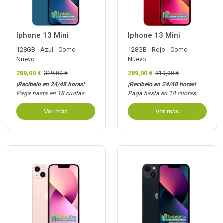
Iphone 13 Mini
Iphone 13 Mini
128GB - Azul - Como
128GB - Rojo - Como
Nuevo
Nuevo
289,00 €
289,00 €
319,00 €
319,00 €
¡Recíbelo en 24/48 horas!
¡Recíbelo en 24/48 horas!
Paga hasta en 18 cuotas.
Paga hasta en 18 cuotas.
Ver más
Ver más