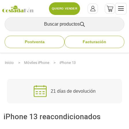
QUIERO VENDER
Buscar productos
Postventa
Facturación
Inicio
Móviles iPhone
iPhone 13
21 días de devolución
iPhone 13 reacondicionados