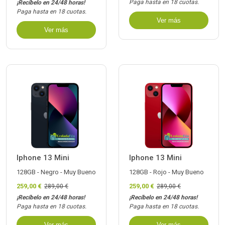
Paga hasta en 18 cuotas.
¡Recíbelo en 24/48 horas!
Paga hasta en 18 cuotas.
Ver más
Ver más
Iphone 13 Mini
Iphone 13 Mini
128GB - Negro - Muy Bueno
128GB - Rojo - Muy Bueno
259,00 €
259,00 €
289,00 €
289,00 €
¡Recíbelo en 24/48 horas!
¡Recíbelo en 24/48 horas!
Paga hasta en 18 cuotas.
Paga hasta en 18 cuotas.
Ver más
Ver más