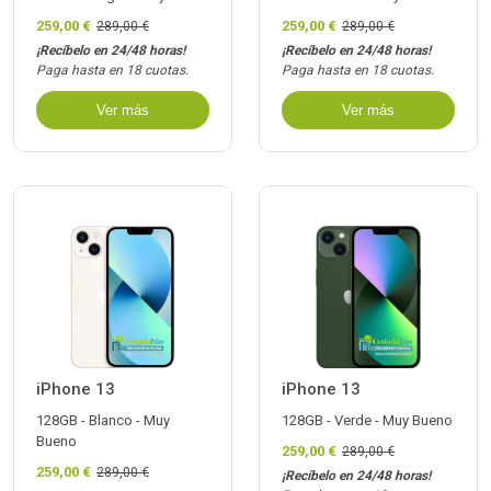
259,00 €
259,00 €
289,00 €
289,00 €
¡Recíbelo en 24/48 horas!
¡Recíbelo en 24/48 horas!
Paga hasta en 18 cuotas.
Paga hasta en 18 cuotas.
Ver más
Ver más
iPhone 13
iPhone 13
128GB - Blanco - Muy
128GB - Verde - Muy Bueno
Bueno
259,00 €
289,00 €
259,00 €
289,00 €
¡Recíbelo en 24/48 horas!