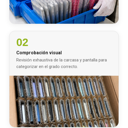
02
Comprobación visual
Revisión exhaustiva de la carcasa y pantalla para
categorizar en el grado correcto.