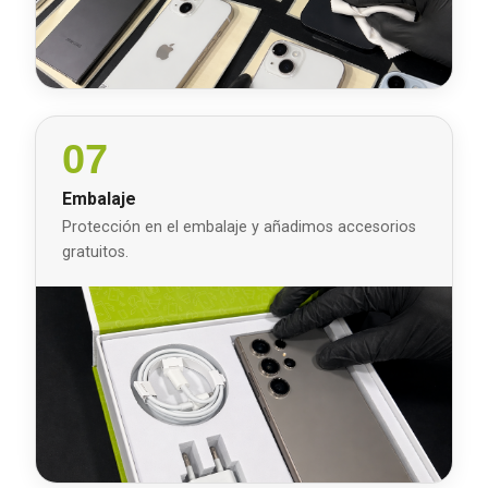
07
Embalaje
Protección en el embalaje y añadimos accesorios
gratuitos.