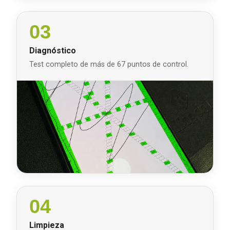
03
Diagnóstico
Test completo de más de 67 puntos de control.
04
Limpieza