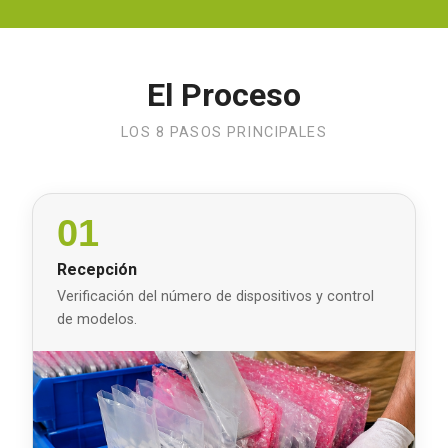
El Proceso
LOS 8 PASOS PRINCIPALES
01
Recepción
Verificación del número de dispositivos y control
de modelos.