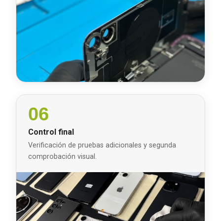
06
Control final
Verificación de pruebas adicionales y segunda
comprobación visual.