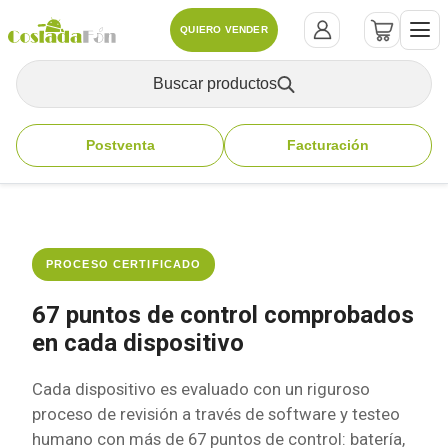
QUIERO VENDER
Buscar productos
Postventa
Facturación
PROCESO CERTIFICADO
67 puntos de control comprobados
en cada dispositivo
Cada dispositivo es evaluado con un riguroso
proceso de revisión a través de software y testeo
humano con más de 67 puntos de control: batería,