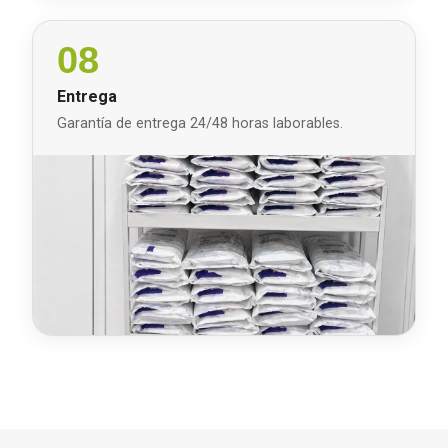
08
Entrega
Garantía de entrega 24/48 horas laborables.