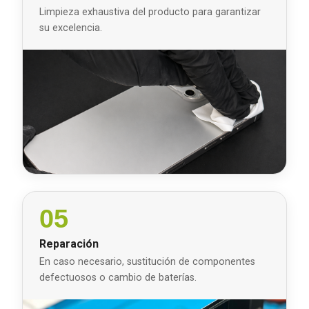
Limpieza exhaustiva del producto para garantizar
su excelencia.
05
Reparación
En caso necesario, sustitución de componentes
defectuosos o cambio de baterías.