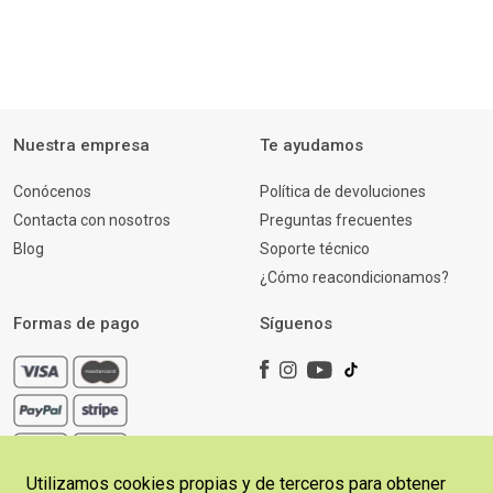
Nuestra empresa
Te ayudamos
Conócenos
Política de devoluciones
Contacta con nosotros
Preguntas frecuentes
Blog
Soporte técnico
¿Cómo reacondicionamos?
Formas de pago
Síguenos
Utilizamos cookies propias y de terceros para obtener