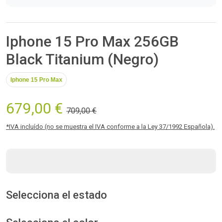
Iphone 15 Pro Max 256GB
Black Titanium (Negro)
Iphone 15 Pro Max
679,00 €
709,00 €
*IVA incluído (no se muestra el IVA conforme a la Ley 37/1992 Española).
Selecciona el estado