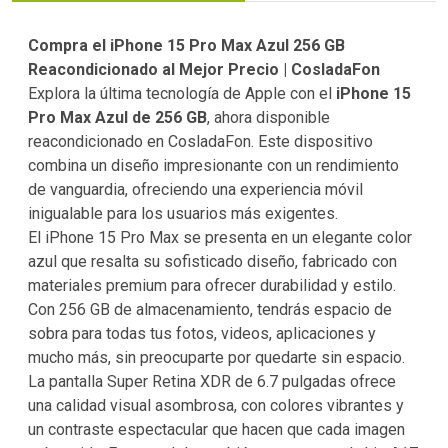
Compra el iPhone 15 Pro Max Azul 256 GB
Reacondicionado al Mejor Precio | CosladaFon
Explora la última tecnología de Apple con el
iPhone 15
Pro Max Azul de 256 GB
, ahora disponible
reacondicionado en CosladaFon. Este dispositivo
combina un diseño impresionante con un rendimiento
de vanguardia, ofreciendo una experiencia móvil
inigualable para los usuarios más exigentes.
El iPhone 15 Pro Max se presenta en un elegante color
azul que resalta su sofisticado diseño, fabricado con
materiales premium para ofrecer durabilidad y estilo.
Con 256 GB de almacenamiento, tendrás espacio de
sobra para todas tus fotos, videos, aplicaciones y
mucho más, sin preocuparte por quedarte sin espacio.
La pantalla Super Retina XDR de 6.7 pulgadas ofrece
una calidad visual asombrosa, con colores vibrantes y
un contraste espectacular que hacen que cada imagen