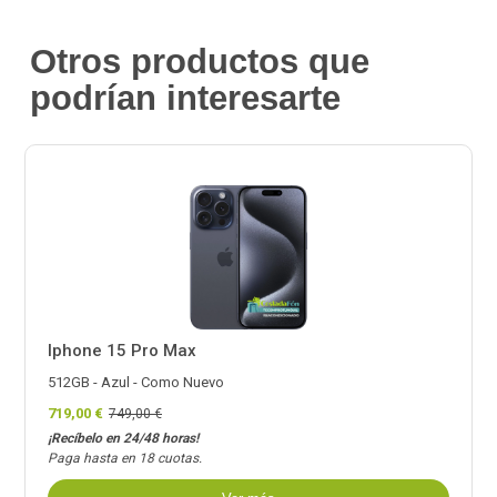
Otros productos que
podrían interesarte
Iphone 15 Pro Max
512GB - Azul - Como Nuevo
719,00 €
749,00 €
¡Recíbelo en 24/48 horas!
Paga hasta en 18 cuotas.