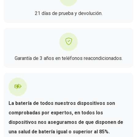
21 días de prueba y devolución.
Garantía de 3 años en teléfonos reacondicionados.
La batería de todos nuestros dispositivos son
comprobadas por expertos, en todos los
dispositivos nos aseguramos de que disponen de
una salud de batería igual o superior al 85%.