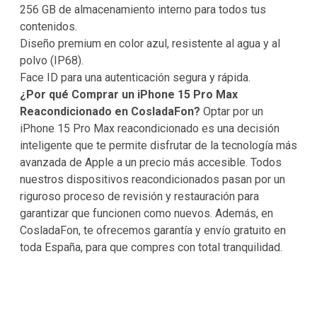
256 GB de almacenamiento interno para todos tus
contenidos.
Diseño premium en color azul, resistente al agua y al
polvo (IP68).
Face ID para una autenticación segura y rápida.
¿Por qué Comprar un iPhone 15 Pro Max
Reacondicionado en CosladaFon?
Optar por un
iPhone 15 Pro Max reacondicionado es una decisión
inteligente que te permite disfrutar de la tecnología más
avanzada de Apple a un precio más accesible. Todos
nuestros dispositivos reacondicionados pasan por un
riguroso proceso de revisión y restauración para
garantizar que funcionen como nuevos. Además, en
CosladaFon, te ofrecemos garantía y envío gratuito en
toda España, para que compres con total tranquilidad.