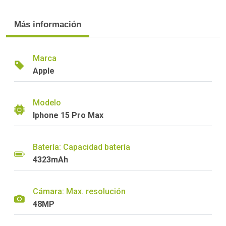
Más información
Marca
Apple
Modelo
Iphone 15 Pro Max
Batería: Capacidad batería
4323mAh
Cámara: Max. resolución
48MP