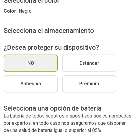
Selecciona el color
Color:
Negro
Selecciona el almacenamiento
¿Desea proteger su dispositivo?
NO
Estándar
Antiespia
Premium
Selecciona una opción de batería
La batería de todos nuestros dispositivos son comprobadas
por expertos, en todo caso nos aseguramos que disponen
de una salud de batería igual o superior al 85%.