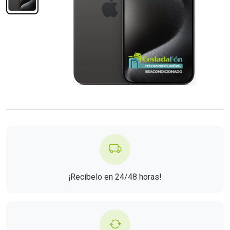
¡Recíbelo en 24/48 horas!