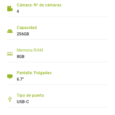
Cámara: Nº de cámaras
4
Capacidad
256GB
Memoria RAM
8GB
Pantalla: Pulgadas
6.7"
Tipo de puerto
USB-C