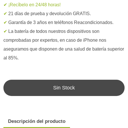
✔ ¡Recíbelo en 24/48 horas!
✔
21 días de prueba y devolución GRATIS.
✔
Garantía de 3 años en teléfonos Reacondicionados.
✔
La batería de todos nuestros dispositivos son
comprobadas por expertos, en caso de iPhone nos
aseguramos que disponen de una salud de batería superior
al 85%.
Sin Stock
Descripción del producto