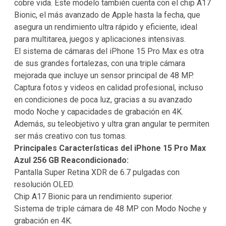
cobre vida. Este modelo también cuenta con el chip A17
Bionic, el más avanzado de Apple hasta la fecha, que
asegura un rendimiento ultra rápido y eficiente, ideal
para multitarea, juegos y aplicaciones intensivas.
El sistema de cámaras del iPhone 15 Pro Max es otra
de sus grandes fortalezas, con una triple cámara
mejorada que incluye un sensor principal de 48 MP.
Captura fotos y videos en calidad profesional, incluso
en condiciones de poca luz, gracias a su avanzado
modo Noche y capacidades de grabación en 4K.
Además, su teleobjetivo y ultra gran angular te permiten
ser más creativo con tus tomas.
Principales Características del iPhone 15 Pro Max
Azul 256 GB Reacondicionado:
Pantalla Super Retina XDR de 6.7 pulgadas con
resolución OLED.
Chip A17 Bionic para un rendimiento superior.
Sistema de triple cámara de 48 MP con Modo Noche y
grabación en 4K.