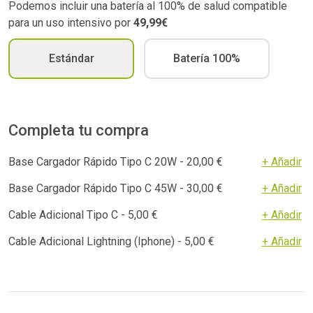
Podemos incluir una batería al 100% de salud compatible
para un uso intensivo por
49,99€
Estándar
Batería 100%
Completa tu compra
Base Cargador Rápido Tipo C 20W - 20,00 €
+ Añadir
Base Cargador Rápido Tipo C 45W - 30,00 €
+ Añadir
Cable Adicional Tipo C - 5,00 €
+ Añadir
Cable Adicional Lightning (Iphone) - 5,00 €
+ Añadir