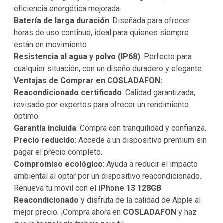
eficiencia energética mejorada.
Batería de larga duración
: Diseñada para ofrecer
horas de uso continuo, ideal para quienes siempre
están en movimiento.
Resistencia al agua y polvo (IP68)
: Perfecto para
cualquier situación, con un diseño duradero y elegante.
Ventajas de Comprar en COSLADAFON:
Reacondicionado certificado
: Calidad garantizada,
revisado por expertos para ofrecer un rendimiento
óptimo.
Garantía incluida
: Compra con tranquilidad y confianza.
Precio reducido
: Accede a un dispositivo premium sin
pagar el precio completo.
Compromiso ecológico
: Ayuda a reducir el impacto
ambiental al optar por un dispositivo reacondicionado.
Renueva tu móvil con el
iPhone 13 128GB
Reacondicionado
y disfruta de la calidad de Apple al
mejor precio. ¡Compra ahora en
COSLADAFON
y haz