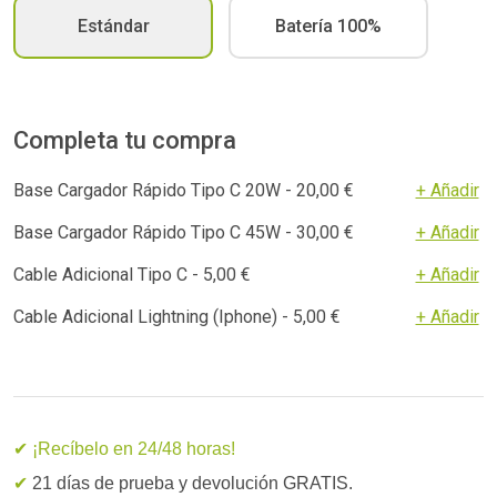
Estándar
Batería 100%
Completa tu compra
Base Cargador Rápido Tipo C 20W - 20,00 €
+ Añadir
Base Cargador Rápido Tipo C 45W - 30,00 €
+ Añadir
Cable Adicional Tipo C - 5,00 €
+ Añadir
Cable Adicional Lightning (Iphone) - 5,00 €
+ Añadir
✔ ¡Recíbelo en 24/48 horas!
✔
21 días de prueba y devolución GRATIS.