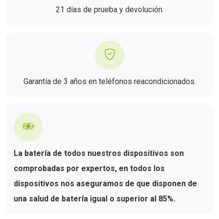
21 días de prueba y devolución.
Garantía de 3 años en teléfonos reacondicionados.
La batería de todos nuestros dispositivos son
comprobadas por expertos, en todos los
dispositivos nos aseguramos de que disponen de
una salud de batería igual o superior al 85%.