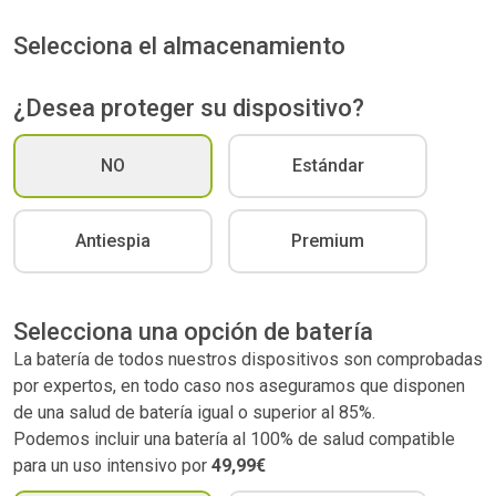
Selecciona el almacenamiento
¿Desea proteger su dispositivo?
NO
Estándar
Antiespia
Premium
Selecciona una opción de batería
La batería de todos nuestros dispositivos son comprobadas
por expertos, en todo caso nos aseguramos que disponen
de una salud de batería igual o superior al 85%.
Podemos incluir una batería al 100% de salud compatible
para un uso intensivo por
49,99€