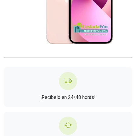
¡Recíbelo en 24/48 horas!