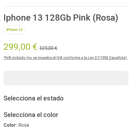
Iphone 13 128Gb Pink (Rosa)
iPhone 13
299,00 €
329,00 €
*IVA incluído (no se muestra el IVA conforme a la Ley 37/1992 Española).
Selecciona el estado
Selecciona el color
Color:
Rosa