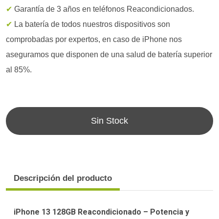
✔
Garantía de 3 años en teléfonos Reacondicionados.
✔
La batería de todos nuestros dispositivos son
comprobadas por expertos, en caso de iPhone nos
aseguramos que disponen de una salud de batería superior
al 85%.
Sin Stock
Descripción del producto
iPhone 13 128GB Reacondicionado – Potencia y