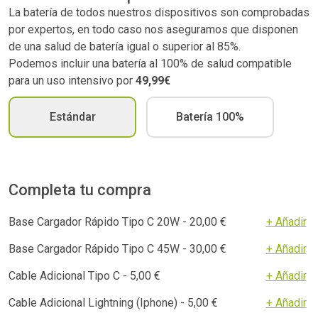
La batería de todos nuestros dispositivos son comprobadas
por expertos, en todo caso nos aseguramos que disponen
de una salud de batería igual o superior al 85%.
Podemos incluir una batería al 100% de salud compatible
para un uso intensivo por
49,99€
Estándar
Batería 100%
Completa tu compra
Base Cargador Rápido Tipo C 20W - 20,00 €
+ Añadir
Base Cargador Rápido Tipo C 45W - 30,00 €
+ Añadir
Cable Adicional Tipo C - 5,00 €
+ Añadir
Cable Adicional Lightning (Iphone) - 5,00 €
+ Añadir