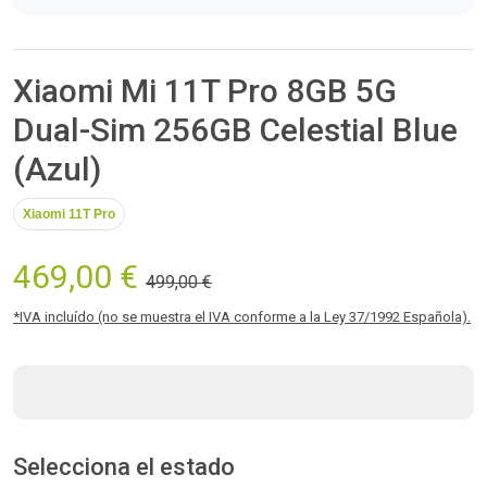
Xiaomi Mi 11T Pro 8GB 5G
Dual-Sim 256GB Celestial Blue
(Azul)
Xiaomi 11T Pro
469,00 €
499,00 €
*IVA incluído (no se muestra el IVA conforme a la Ley 37/1992 Española).
Selecciona el estado