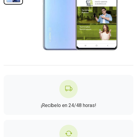
¡Recíbelo en 24/48 horas!