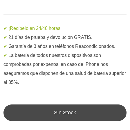
✔ ¡Recíbelo en 24/48 horas!
✔
21 días de prueba y devolución GRATIS.
✔
Garantía de 3 años en teléfonos Reacondicionados.
✔
La batería de todos nuestros dispositivos son
comprobadas por expertos, en caso de iPhone nos
aseguramos que disponen de una salud de batería superior
al 85%.
Sin Stock