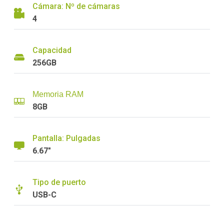
Cámara: Nº de cámaras
4
Capacidad
256GB
Memoria RAM
8GB
Pantalla: Pulgadas
6.67"
Tipo de puerto
USB-C