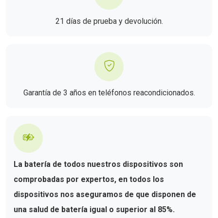
21 días de prueba y devolución.
Garantía de 3 años en teléfonos reacondicionados.
La batería de todos nuestros dispositivos son
comprobadas por expertos, en todos los
dispositivos nos aseguramos de que disponen de
una salud de batería igual o superior al 85%.