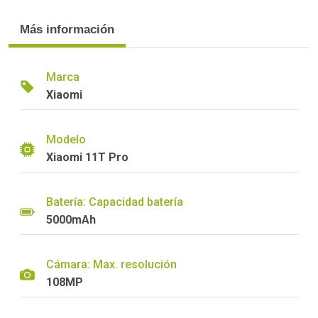
Más información
Marca
Xiaomi
Modelo
Xiaomi 11T Pro
Batería: Capacidad batería
5000mAh
Cámara: Max. resolución
108MP