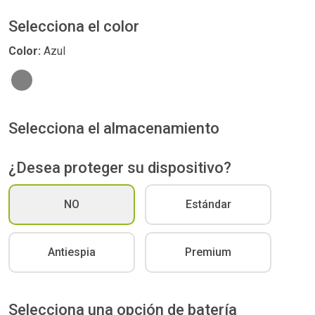
Selecciona el color
Color:
Azul
Selecciona el almacenamiento
¿Desea proteger su dispositivo?
NO
Estándar
Antiespia
Premium
Selecciona una opción de batería