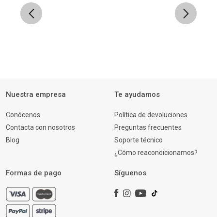
Previous
Next
Nuestra empresa
Te ayudamos
Conócenos
Política de devoluciones
Contacta con nosotros
Preguntas frecuentes
Blog
Soporte técnico
¿Cómo reacondicionamos?
Formas de pago
Síguenos