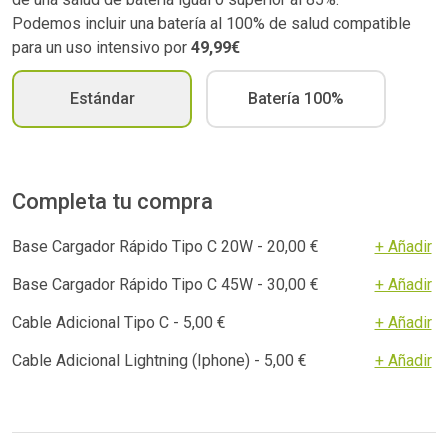
Podemos incluir una batería al 100% de salud compatible
para un uso intensivo por
49,99€
Estándar
Batería 100%
Completa tu compra
Base Cargador Rápido Tipo C 20W - 20,00 €
+ Añadir
Base Cargador Rápido Tipo C 45W - 30,00 €
+ Añadir
Cable Adicional Tipo C - 5,00 €
+ Añadir
Cable Adicional Lightning (Iphone) - 5,00 €
+ Añadir