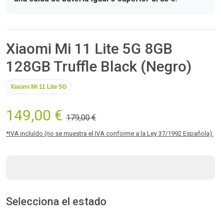
Xiaomi Mi 11 Lite 5G 8GB
128GB Truffle Black (Negro)
Xiaomi Mi 11 Lite 5G
149,00 €
179,00 €
*IVA incluído (no se muestra el IVA conforme a la Ley 37/1992 Española).
Selecciona el estado