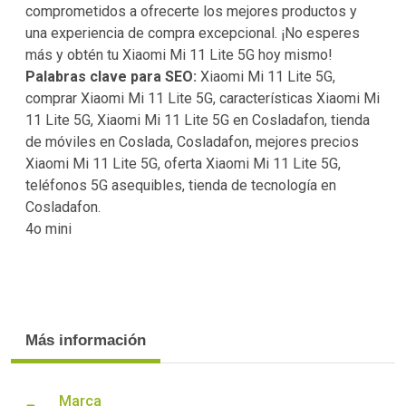
comprometidos a ofrecerte los mejores productos y
una experiencia de compra excepcional. ¡No esperes
más y obtén tu Xiaomi Mi 11 Lite 5G hoy mismo!
Palabras clave para SEO:
Xiaomi Mi 11 Lite 5G,
comprar Xiaomi Mi 11 Lite 5G, características Xiaomi Mi
11 Lite 5G, Xiaomi Mi 11 Lite 5G en Cosladafon, tienda
de móviles en Coslada, Cosladafon, mejores precios
Xiaomi Mi 11 Lite 5G, oferta Xiaomi Mi 11 Lite 5G,
teléfonos 5G asequibles, tienda de tecnología en
Cosladafon.
4o mini
Más información
Marca