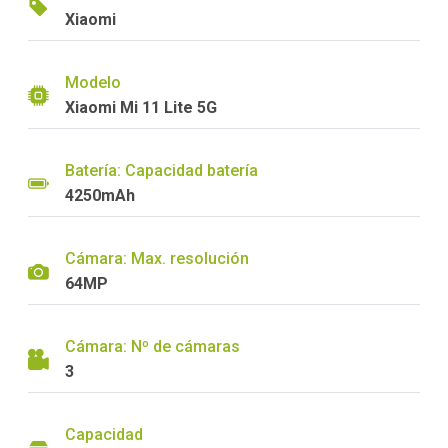
Xiaomi
Modelo
Xiaomi Mi 11 Lite 5G
Batería: Capacidad batería
4250mAh
Cámara: Max. resolución
64MP
Cámara: Nº de cámaras
3
Capacidad