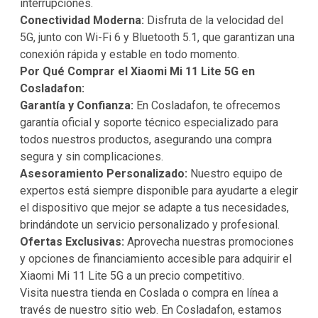
interrupciones.
Conectividad Moderna:
Disfruta de la velocidad del
5G, junto con Wi-Fi 6 y Bluetooth 5.1, que garantizan una
conexión rápida y estable en todo momento.
Por Qué Comprar el Xiaomi Mi 11 Lite 5G en
Cosladafon:
Garantía y Confianza:
En Cosladafon, te ofrecemos
garantía oficial y soporte técnico especializado para
todos nuestros productos, asegurando una compra
segura y sin complicaciones.
Asesoramiento Personalizado:
Nuestro equipo de
expertos está siempre disponible para ayudarte a elegir
el dispositivo que mejor se adapte a tus necesidades,
brindándote un servicio personalizado y profesional.
Ofertas Exclusivas:
Aprovecha nuestras promociones
y opciones de financiamiento accesible para adquirir el
Xiaomi Mi 11 Lite 5G a un precio competitivo.
Visita nuestra tienda en Coslada o compra en línea a
través de nuestro sitio web. En Cosladafon, estamos