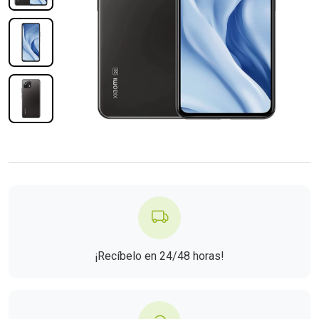
¡Recíbelo en 24/48 horas!