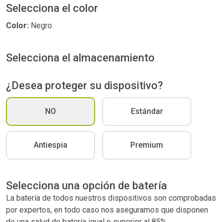
Selecciona el color
Color:
Negro
Selecciona el almacenamiento
¿Desea proteger su dispositivo?
NO
Estándar
Antiespia
Premium
Selecciona una opción de batería
La batería de todos nuestros dispositivos son comprobadas
por expertos, en todo caso nos aseguramos que disponen
de una salud de batería igual o superior al 85%.