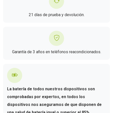
21 días de prueba y devolución.
Garantía de 3 años en teléfonos reacondicionados.
La batería de todos nuestros dispositivos son
comprobadas por expertos, en todos los
dispositivos nos aseguramos de que disponen de
una salud de batería igual o superior al 85%.