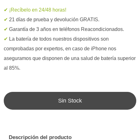
✔ ¡Recíbelo en 24/48 horas!
✔
21 días de prueba y devolución GRATIS.
✔
Garantía de 3 años en teléfonos Reacondicionados.
✔
La batería de todos nuestros dispositivos son
comprobadas por expertos, en caso de iPhone nos
aseguramos que disponen de una salud de batería superior
al 85%.
Sin Stock
Descripción del producto