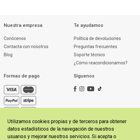
Nuestra empresa
Te ayudamos
Conócenos
Política de devoluciones
Contacta con nosotros
Preguntas frecuentes
Blog
Soporte técnico
¿Cómo reacondicionamos?
Formas de pago
Síguenos
Utilizamos cookies propias y de terceros para obtener
datos estadísticos de la navegación de nuestros
usuarios y mejorar nuestros servicios. Si acepta o