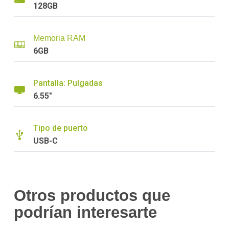
128GB
Memoria RAM
6GB
Pantalla: Pulgadas
6.55"
Tipo de puerto
USB-C
Otros productos que
podrían interesarte