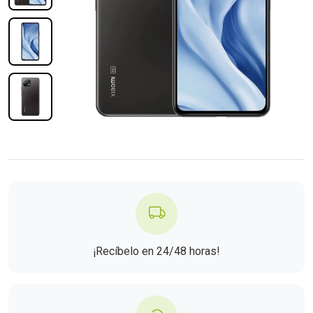
¡Recíbelo en 24/48 horas!