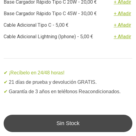
Base Cargador Rápido Tipo C 20W - 20,00 €
+ Añadir
Base Cargador Rápido Tipo C 45W - 30,00 €
+ Añadir
Cable Adicional Tipo C - 5,00 €
+ Añadir
Cable Adicional Lightning (Iphone) - 5,00 €
+ Añadir
✔ ¡Recíbelo en 24/48 horas!
✔
21 días de prueba y devolución GRATIS.
✔
Garantía de 3 años en teléfonos Reacondicionados.
Sin Stock