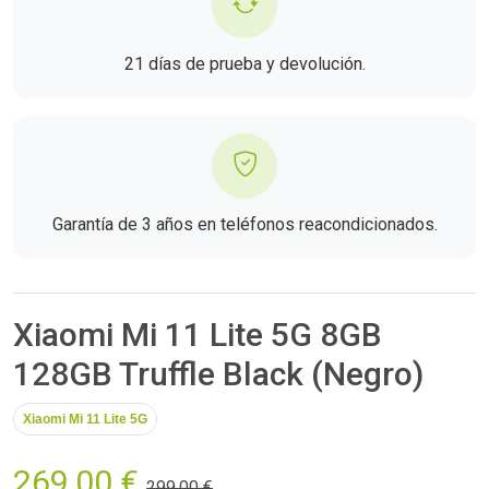
21 días de prueba y devolución.
Garantía de 3 años en teléfonos reacondicionados.
Xiaomi Mi 11 Lite 5G 8GB
128GB Truffle Black (Negro)
Xiaomi Mi 11 Lite 5G
269,00 €
299,00 €