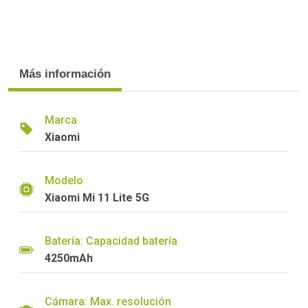
Más información
Marca
Xiaomi
Modelo
Xiaomi Mi 11 Lite 5G
Batería: Capacidad batería
4250mAh
Cámara: Max. resolución