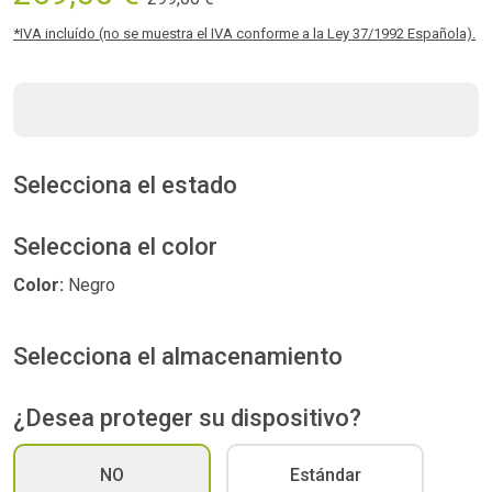
*IVA incluído (no se muestra el IVA conforme a la Ley 37/1992 Española).
Selecciona el estado
Selecciona el color
Color:
Negro
Selecciona el almacenamiento
¿Desea proteger su dispositivo?
NO
Estándar