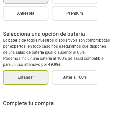
Antiespia
Premium
Selecciona una opción de batería
La batería de todos nuestros dispositivos son comprobadas
por expertos, en todo caso nos aseguramos que disponen
de una salud de batería igual o superior al 85%.
Podemos incluir una batería al 100% de salud compatible
para un uso intensivo por
49,99€
Estándar
Batería 100%
Completa tu compra