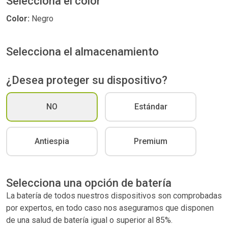
Selecciona el color
Color:
Negro
Selecciona el almacenamiento
¿Desea proteger su dispositivo?
NO
Estándar
Antiespia
Premium
Selecciona una opción de batería
La batería de todos nuestros dispositivos son comprobadas
por expertos, en todo caso nos aseguramos que disponen
de una salud de batería igual o superior al 85%.