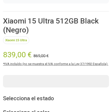
Xiaomi 15 Ultra 512GB Black
(Negro)
Xiaomi 15 Ultra
839,00 €
869,00 €
*IVA incluído (no se muestra el IVA conforme a la Ley 37/1992 Española).
Selecciona el estado