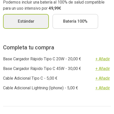
Podemos incluir una batería al 100% de salud compatible
para un uso intensivo por
49,99€
Estándar
Batería 100%
Completa tu compra
Base Cargador Rápido Tipo C 20W - 20,00 €
+ Añadir
Base Cargador Rápido Tipo C 45W - 30,00 €
+ Añadir
Cable Adicional Tipo C - 5,00 €
+ Añadir
Cable Adicional Lightning (Iphone) - 5,00 €
+ Añadir