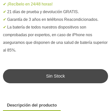
✔ ¡Recíbelo en 24/48 horas!
✔
21 días de prueba y devolución GRATIS.
✔
Garantía de 3 años en teléfonos Reacondicionados.
✔
La batería de todos nuestros dispositivos son
comprobadas por expertos, en caso de iPhone nos
aseguramos que disponen de una salud de batería superior
al 85%.
Sin Stock
Descripción del producto