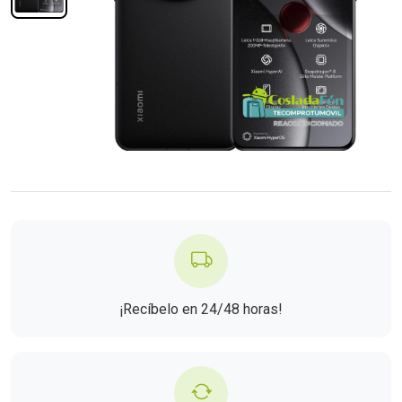
¡Recíbelo en 24/48 horas!