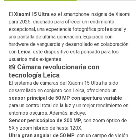
El
Xiaomi 15 Ultra
es el smartphone insignia de Xiaomi
para 2025, diseñado para ofrecer un rendimiento
excepcional, una experiencia fotográfica profesional y
una pantalla de última generación. Equipado con
hardware de vanguardia y desarrollado en colaboración
con
Leica
, este dispositivo está pensado para los
usuarios más exigentes.
📸
Cámara revolucionaria con
tecnología Leica
El sistema de cámaras del Xiaomi 15 Ultra ha sido
desarrollado en conjunto con Leica, ofreciendo un
sensor principal de 50 MP con apertura variable
para un control total de la luz y un mejor rendimiento en
entornos oscuros. Además, incluye:
Sensor periscópico de 200 MP
, con zoom óptico de
5X y zoom híbrido de hasta 120X.
Ultra gran angular de 50 MP
, con un campo de visión