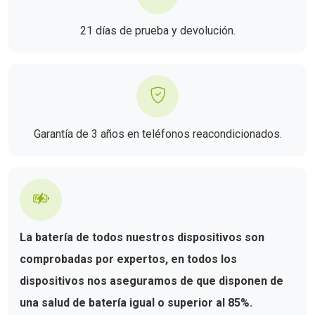
21 días de prueba y devolución.
Garantía de 3 años en teléfonos reacondicionados.
La batería de todos nuestros dispositivos son
comprobadas por expertos, en todos los
dispositivos nos aseguramos de que disponen de
una salud de batería igual o superior al 85%.