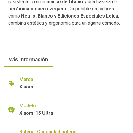
resistente, con un
marco de titanio
y una trasera de
cerámica o cuero vegano
. Disponible en colores
como
Negro, Blanco y Ediciones Especiales Leica
,
combina estética y ergonomía para un agarre cómodo.
Más información
Marca
Xiaomi
Modelo
Xiaomi 15 Ultra
Batería: Capacidad batería