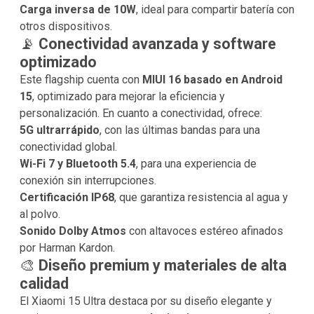
Carga inversa de 10W
, ideal para compartir batería con
otros dispositivos.
📡
Conectividad avanzada y software
optimizado
Este flagship cuenta con
MIUI 16 basado en Android
15
, optimizado para mejorar la eficiencia y
personalización. En cuanto a conectividad, ofrece:
5G ultrarrápido
, con las últimas bandas para una
conectividad global.
Wi-Fi 7 y Bluetooth 5.4
, para una experiencia de
conexión sin interrupciones.
Certificación IP68
, que garantiza resistencia al agua y
al polvo.
Sonido Dolby Atmos
con altavoces estéreo afinados
por Harman Kardon.
🎨
Diseño premium y materiales de alta
calidad
El Xiaomi 15 Ultra destaca por su diseño elegante y