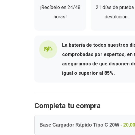
¡Recíbelo en 24/48
21 días de prueba
horas!
devolución.
La batería de todos nuestros di
comprobadas por expertos, en t
aseguramos de que disponen de 
igual o superior al 85%.
Completa tu compra
Base Cargador Rápido Tipo C 20W
-
20,00