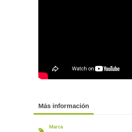
Más información
Marca