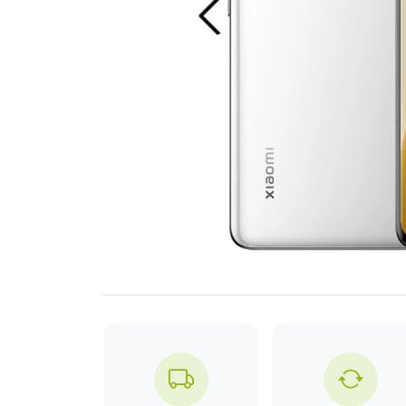
Previous