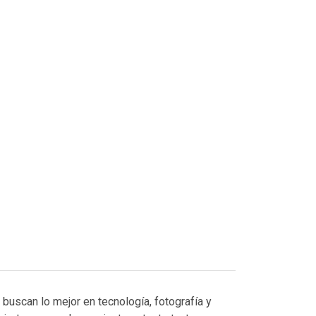
uscan lo mejor en tecnología, fotografía y