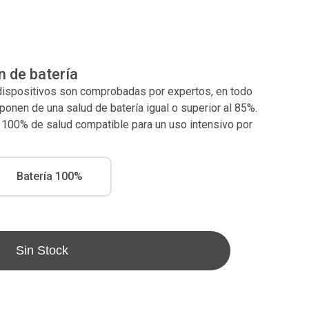
n de batería
 dispositivos son comprobadas por expertos, en todo
nen de una salud de batería igual o superior al 85%.
l 100% de salud compatible para un uso intensivo por
Batería 100%
Sin Stock