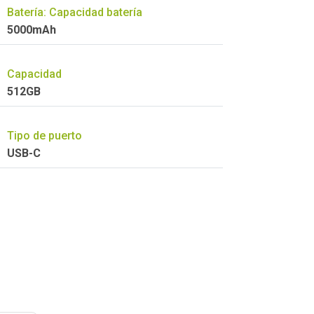
Batería: Capacidad batería
5000mAh
Capacidad
512GB
Tipo de puerto
USB-C