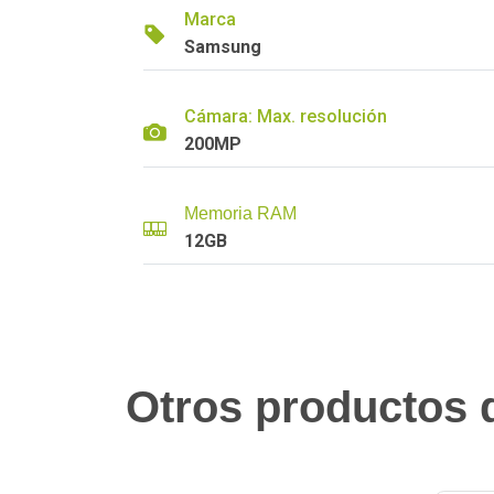
Marca
Samsung
Cámara: Max. resolución
200MP
Memoria RAM
12GB
Otros productos q