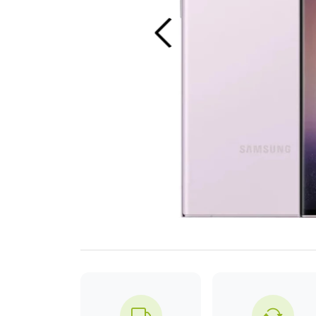
Previous