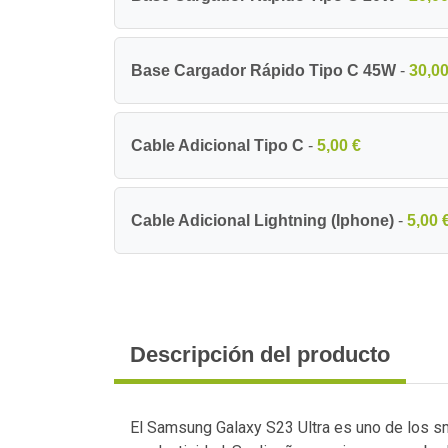
Base Cargador Rápido Tipo C 45W
-
30,00
Cable Adicional Tipo C
-
5,00 €
Cable Adicional Lightning (Iphone)
-
5,00 
Descripción del producto
El Samsung Galaxy S23 Ultra es uno de los s