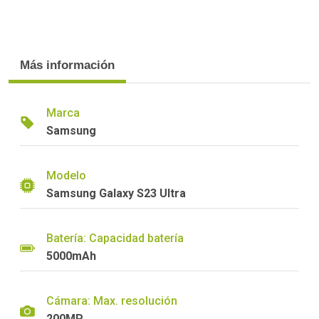
Más información
Marca
Samsung
Modelo
Samsung Galaxy S23 Ultra
Batería: Capacidad batería
5000mAh
Cámara: Max. resolución
200MP