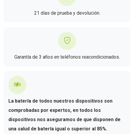
21 días de prueba y devolución.
Garantía de 3 años en teléfonos reacondicionados.
La batería de todos nuestros dispositivos son
comprobadas por expertos, en todos los
dispositivos nos aseguramos de que disponen de
una salud de batería igual o superior al 85%.