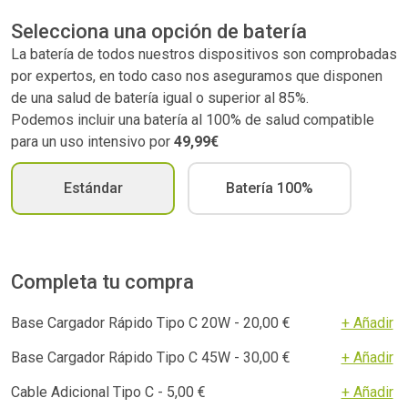
Selecciona una opción de batería
La batería de todos nuestros dispositivos son comprobadas
por expertos, en todo caso nos aseguramos que disponen
de una salud de batería igual o superior al 85%.
Podemos incluir una batería al 100% de salud compatible
para un uso intensivo por
49,99€
Estándar
Batería 100%
Completa tu compra
Base Cargador Rápido Tipo C 20W - 20,00 €
+ Añadir
Base Cargador Rápido Tipo C 45W - 30,00 €
+ Añadir
Cable Adicional Tipo C - 5,00 €
+ Añadir