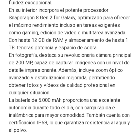
fluidez excepcional.
En su interior incorpora el potente procesador
Snapdragon 8 Gen 2 for Galaxy, optimizado para ofrecer
el máximo rendimiento incluso en tareas exigentes
como gaming, edición de vídeo o multitarea avanzada.
Con hasta 12 GB de RAM y almacenamiento de hasta 1
TB, tendrás potencia y espacio de sobra.
En fotografía, destaca su revolucionaria cámara principal
de 200 MP, capaz de capturar imágenes con un nivel de
detalle impresionante. Además, incluye zoom óptico
avanzado y estabilización mejorada, permitiendo
obtener fotos y vídeos de calidad profesional en
cualquier situación.
La batería de 5.000 mAh proporciona una excelente
autonomía durante todo el día, con carga rápida e
inalámbrica para mayor comodidad. También cuenta con
certificación IP68, lo que garantiza resistencia al agua y
al polvo.