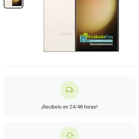
¡Recíbelo en 24/48 horas!