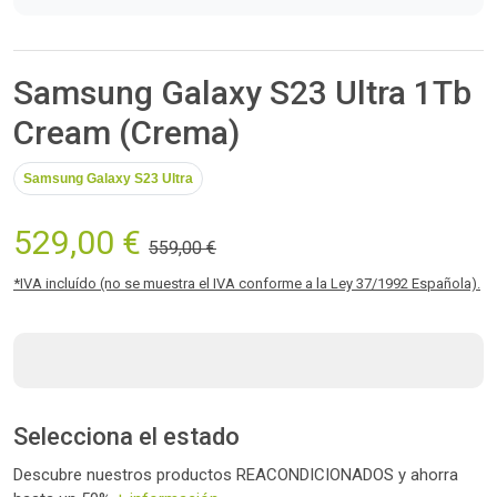
Samsung Galaxy S23 Ultra 1Tb
Cream (Crema)
Samsung Galaxy S23 Ultra
529,00 €
559,00 €
*IVA incluído (no se muestra el IVA conforme a la Ley 37/1992 Española).
Selecciona el estado
Descubre nuestros productos REACONDICIONADOS y ahorra