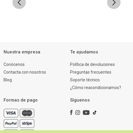
Previous
Next
Nuestra empresa
Te ayudamos
Conócenos
Política de devoluciones
Contacta con nosotros
Preguntas frecuentes
Blog
Soporte técnico
¿Cómo reacondicionamos?
Formas de pago
Síguenos