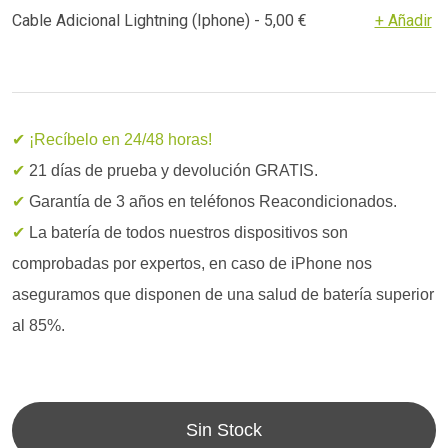
Cable Adicional Lightning (Iphone) - 5,00 €
+ Añadir
✔ ¡Recíbelo en 24/48 horas!
✔
21 días de prueba y devolución GRATIS.
✔
Garantía de 3 años en teléfonos Reacondicionados.
✔
La batería de todos nuestros dispositivos son
comprobadas por expertos, en caso de iPhone nos
aseguramos que disponen de una salud de batería superior
al 85%.
Sin Stock