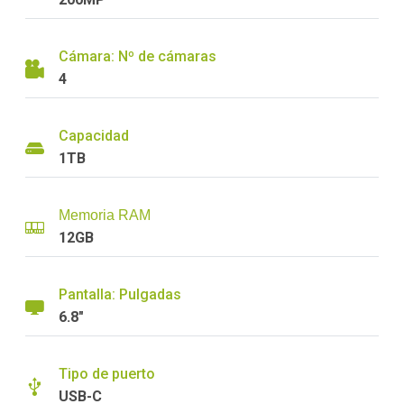
Cámara: Nº de cámaras
4
Capacidad
1TB
Memoria RAM
12GB
Pantalla: Pulgadas
6.8"
Tipo de puerto
USB-C