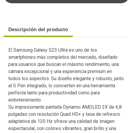
Descripción del producto
El Samsung Galaxy S23 Ultra es uno de los
smartphones más completos del mercado, diseñado
para usuarios que buscan el máximo rendimiento, una
cámara excepcional y una experiencia premium en
todos los aspectos. Su diseño elegante y robusto, junto
al S Pen integrado, lo convierten en una herramienta
perfecta tanto para productividad como para
entretenimiento.
Su impresionante pantalla Dynamic AMOLED 2X de 6,8
pulgadas con resolución Quad HD+ y tasa de refresco
adaptativa de 120 Hz ofrece una calidad de imagen
espectacular, con colores vibrantes, gran brillo y una