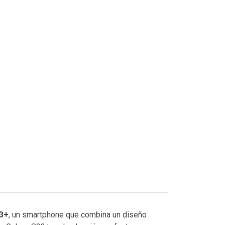
23+
, un smartphone que combina un diseño