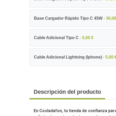
Base Cargador Rápido Tipo C 45W
-
30,00
Cable Adicional Tipo C
-
5,00 €
Cable Adicional Lightning (Iphone)
-
5,00 
Descripción del producto
En Cosladafon, tu tienda de confianza pa