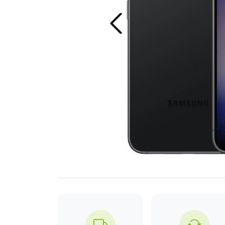
Previous