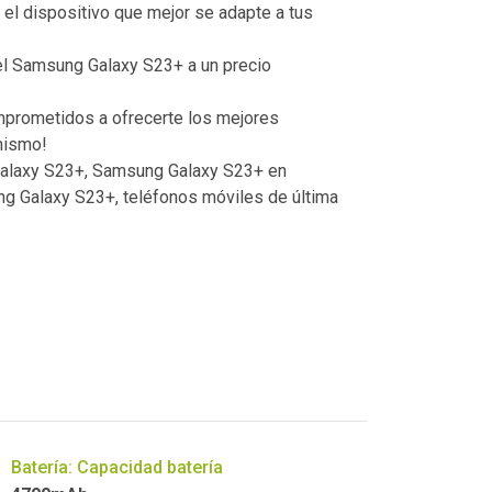
el dispositivo que mejor se adapte a tus
el Samsung Galaxy S23+ a un precio
omprometidos a ofrecerte los mejores
mismo!
alaxy S23+, Samsung Galaxy S23+ en
g Galaxy S23+, teléfonos móviles de última
Batería: Capacidad batería