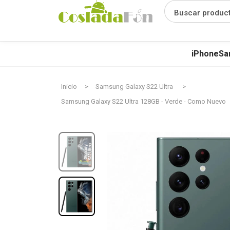
Buscar produc
iPhone
Sa
Inicio
Samsung Galaxy S22 Ultra
Samsung Galaxy S22 Ultra 128GB - Verde - Como Nuevo