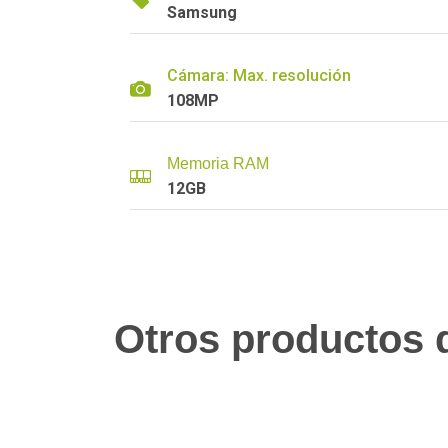
Samsung
Cámara: Max. resolución
108MP
Memoria RAM
12GB
Otros productos q