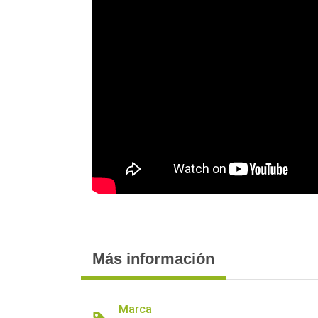
Más información
Marca