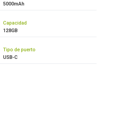
5000mAh
Capacidad
128GB
Tipo de puerto
USB-C