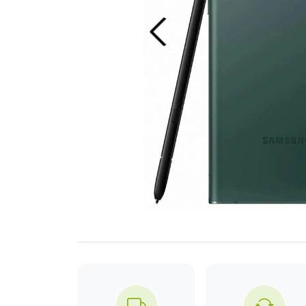
Previous