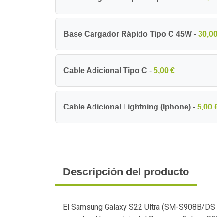
Base Cargador Rápido Tipo C 45W
-
30,00
Cable Adicional Tipo C
-
5,00 €
Cable Adicional Lightning (Iphone)
-
5,00 
Descripción del producto
El Samsung Galaxy S22 Ultra (SM-S908B/DS 1