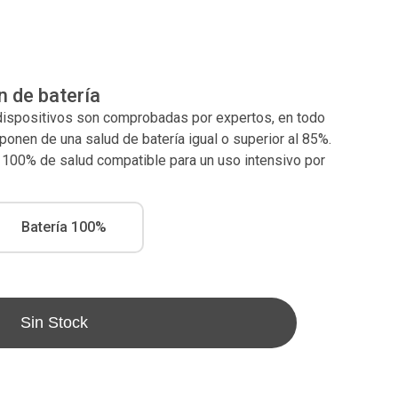
n de batería
 dispositivos son comprobadas por expertos, en todo
nen de una salud de batería igual o superior al 85%.
l 100% de salud compatible para un uso intensivo por
Batería 100%
Sin Stock