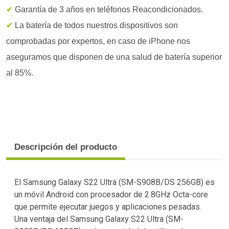
✔
Garantía de 3 años en teléfonos Reacondicionados.
✔
La batería de todos nuestros dispositivos son
comprobadas por expertos, en caso de iPhone nos
aseguramos que disponen de una salud de batería superior
al 85%.
Descripción del producto
El Samsung Galaxy S22 Ultra (SM-S908B/DS 256GB) es
un móvil Android con procesador de 2.8GHz Octa-core
que permite ejecutar juegos y aplicaciones pesadas.
Una ventaja del Samsung Galaxy S22 Ultra (SM-