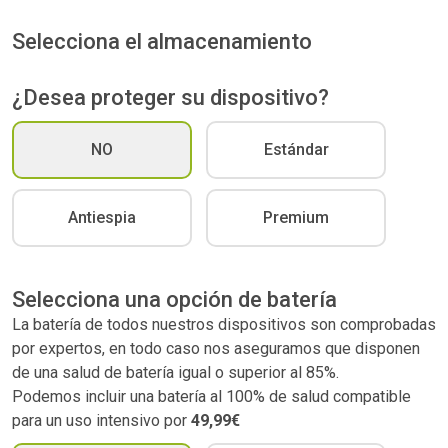
Selecciona el almacenamiento
¿Desea proteger su dispositivo?
NO
Estándar
Antiespia
Premium
Selecciona una opción de batería
La batería de todos nuestros dispositivos son comprobadas
por expertos, en todo caso nos aseguramos que disponen
de una salud de batería igual o superior al 85%.
Podemos incluir una batería al 100% de salud compatible
para un uso intensivo por
49,99€