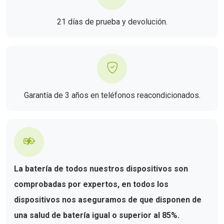
21 días de prueba y devolución.
Garantía de 3 años en teléfonos reacondicionados.
La batería de todos nuestros dispositivos son
comprobadas por expertos, en todos los
dispositivos nos aseguramos de que disponen de
una salud de batería igual o superior al 85%.