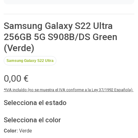
Samsung Galaxy S22 Ultra
256GB 5G S908B/DS Green
(Verde)
Samsung Galaxy S22 Ultra
0,00 €
*IVA incluído (no se muestra el IVA conforme a la Ley 37/1992 Española).
Selecciona el estado
Selecciona el color
Color:
Verde