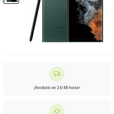
¡Recíbelo en 24/48 horas!