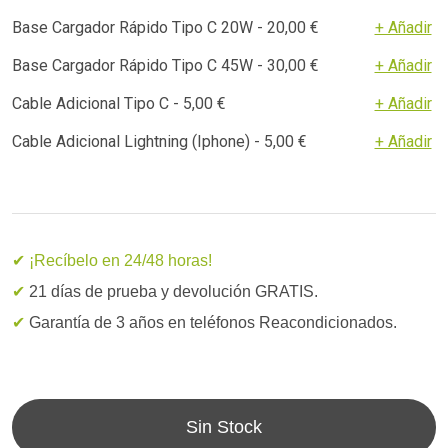
Base Cargador Rápido Tipo C 20W - 20,00 €
+ Añadir
Base Cargador Rápido Tipo C 45W - 30,00 €
+ Añadir
Cable Adicional Tipo C - 5,00 €
+ Añadir
Cable Adicional Lightning (Iphone) - 5,00 €
+ Añadir
✔ ¡Recíbelo en 24/48 horas!
✔
21 días de prueba y devolución GRATIS.
✔
Garantía de 3 años en teléfonos Reacondicionados.
Sin Stock