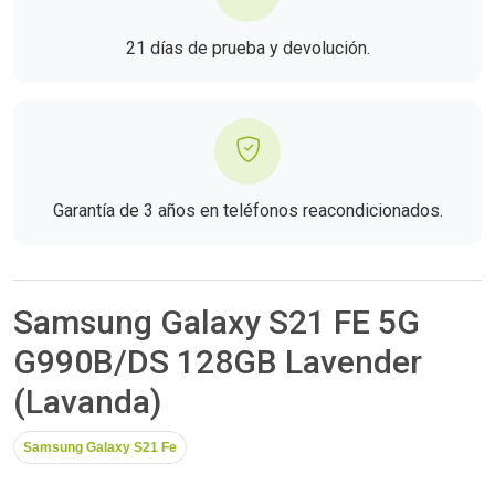
21 días de prueba y devolución.
Garantía de 3 años en teléfonos reacondicionados.
Samsung Galaxy S21 FE 5G
G990B/DS 128GB Lavender
(Lavanda)
Samsung Galaxy S21 Fe