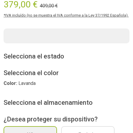
379,00 €
409,00 €
*IVA incluído (no se muestra el IVA conforme a la Ley 37/1992 Española).
Selecciona el estado
Selecciona el color
Color:
Lavanda
Selecciona el almacenamiento
¿Desea proteger su dispositivo?