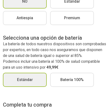
NO
Estándar
Antiespia
Premium
Selecciona una opción de batería
La batería de todos nuestros dispositivos son comprobadas
por expertos, en todo caso nos aseguramos que disponen
de una salud de batería igual o superior al 85%.
Podemos incluir una batería al 100% de salud compatible
para un uso intensivo por
49,99€
Estándar
Batería 100%
Completa tu compra