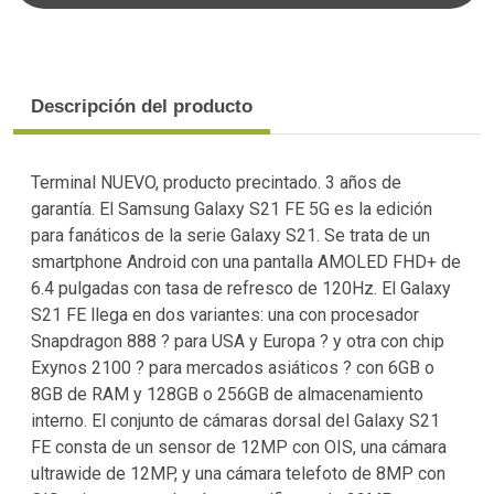
Descripción del producto
Terminal NUEVO, producto precintado. 3 años de
garantía. El Samsung Galaxy S21 FE 5G es la edición
para fanáticos de la serie Galaxy S21. Se trata de un
smartphone Android con una pantalla AMOLED FHD+ de
6.4 pulgadas con tasa de refresco de 120Hz. El Galaxy
S21 FE llega en dos variantes: una con procesador
Snapdragon 888 ? para USA y Europa ? y otra con chip
Exynos 2100 ? para mercados asiáticos ? con 6GB o
8GB de RAM y 128GB o 256GB de almacenamiento
interno. El conjunto de cámaras dorsal del Galaxy S21
FE consta de un sensor de 12MP con OIS, una cámara
ultrawide de 12MP, y una cámara telefoto de 8MP con