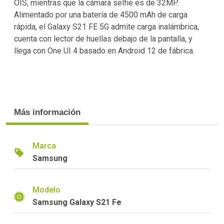
OIS, mientras que la cámara selfie es de 32MP.
Alimentado por una batería de 4500 mAh de carga
rápida, el Galaxy S21 FE 5G admite carga inalámbrica,
cuenta con lector de huellas debajo de la pantalla, y
llega con One UI 4 basado en Android 12 de fábrica.
Más información
Marca
Samsung
Modelo
Samsung Galaxy S21 Fe