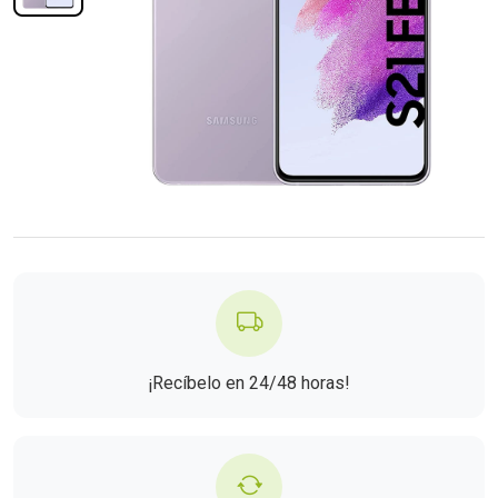
¡Recíbelo en 24/48 horas!