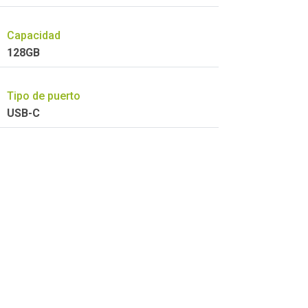
Capacidad
128GB
Tipo de puerto
USB-C