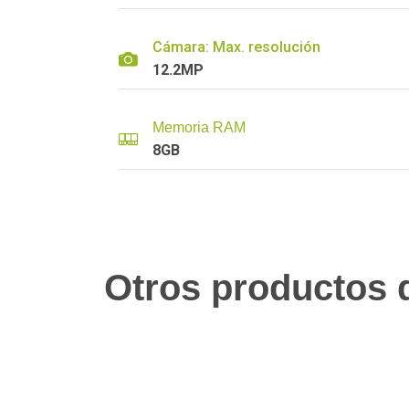
Cámara: Max. resolución
12.2MP
Memoria RAM
8GB
Otros productos q