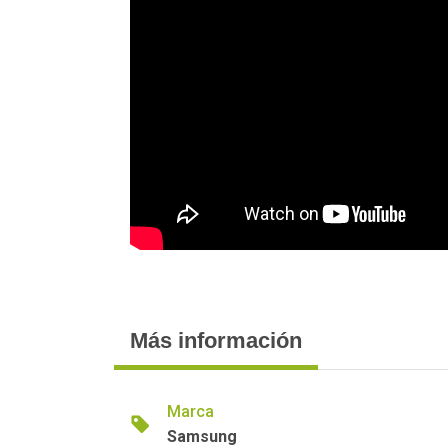
Más información
Marca
Samsung