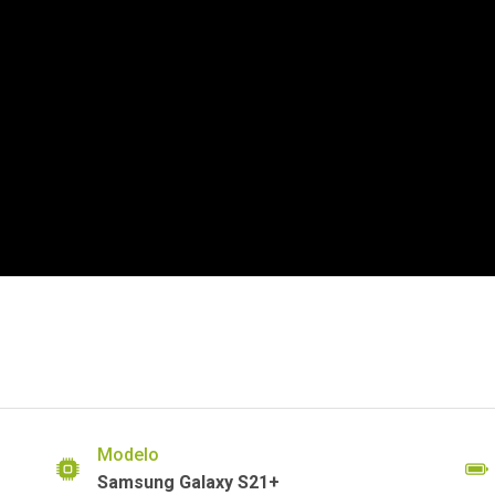
Modelo
Samsung Galaxy S21+