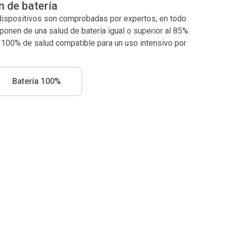
n de batería
 dispositivos son comprobadas por expertos, en todo
nen de una salud de batería igual o superior al 85%.
l 100% de salud compatible para un uso intensivo por
Batería 100%