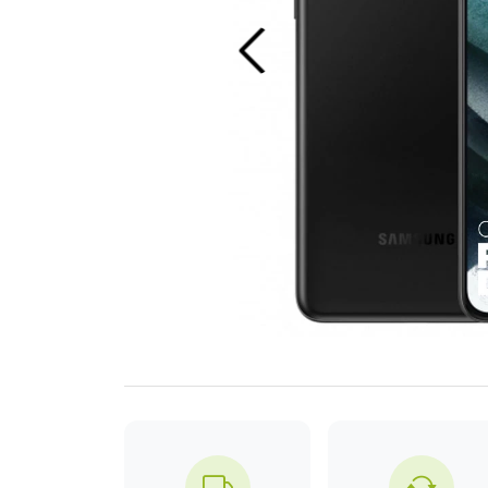
Previous