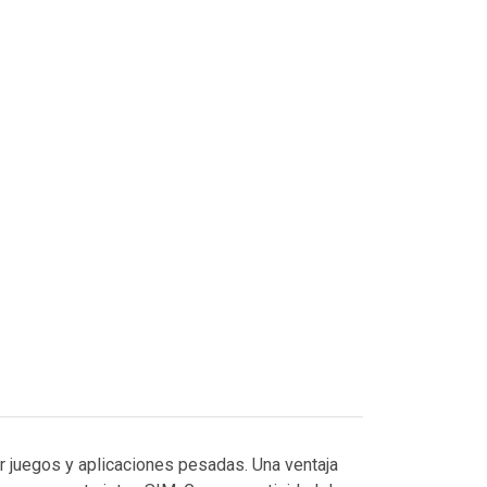
 juegos y aplicaciones pesadas. Una ventaja