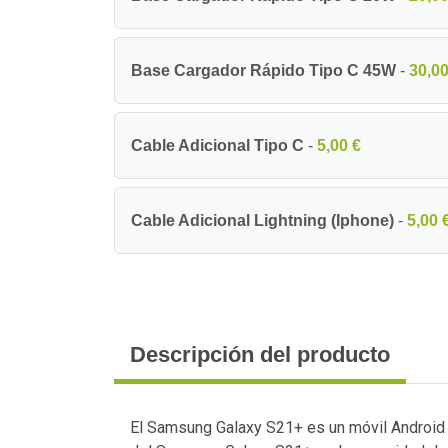
Base Cargador Rápido Tipo C 45W
-
30,00
Cable Adicional Tipo C
-
5,00 €
Cable Adicional Lightning (Iphone)
-
5,00 
Descripción del producto
El Samsung Galaxy S21+ es un móvil Android 