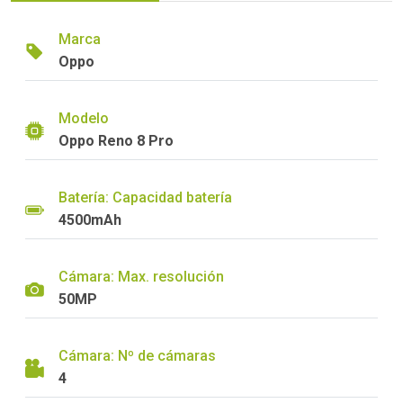
Marca
Oppo
Modelo
Oppo Reno 8 Pro
Batería: Capacidad batería
4500mAh
Cámara: Max. resolución
50MP
Cámara: Nº de cámaras
4