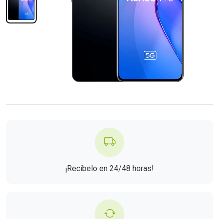
¡Recíbelo en 24/48 horas!