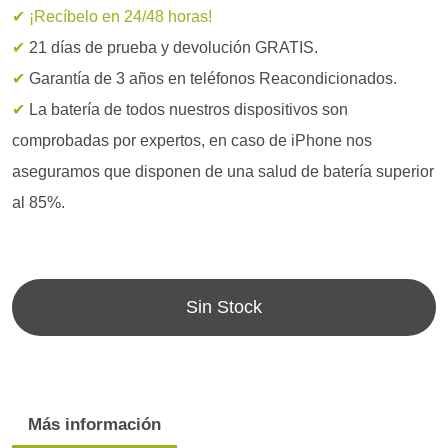
✔ ¡Recíbelo en 24/48 horas!
✔
21 días de prueba y devolución GRATIS.
✔
Garantía de 3 años en teléfonos Reacondicionados.
✔
La batería de todos nuestros dispositivos son
comprobadas por expertos, en caso de iPhone nos
aseguramos que disponen de una salud de batería superior
al 85%.
Sin Stock
Más información