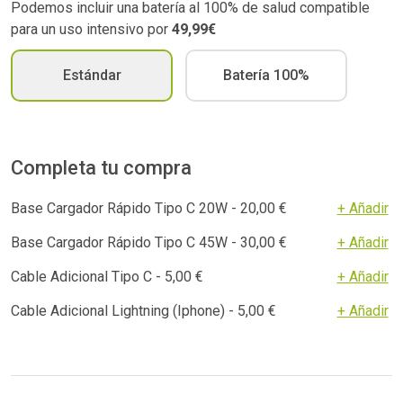
Podemos incluir una batería al 100% de salud compatible
para un uso intensivo por
49,99€
Estándar
Batería 100%
Completa tu compra
Base Cargador Rápido Tipo C 20W - 20,00 €
+ Añadir
Base Cargador Rápido Tipo C 45W - 30,00 €
+ Añadir
Cable Adicional Tipo C - 5,00 €
+ Añadir
Cable Adicional Lightning (Iphone) - 5,00 €
+ Añadir