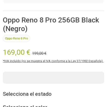
Oppo Reno 8 Pro 256GB Black
(Negro)
Oppo Reno 8 Pro
169,00 €
199,00 €
*IVA incluído (no se muestra el IVA conforme a la Ley 37/1992 Española).
Selecciona el estado