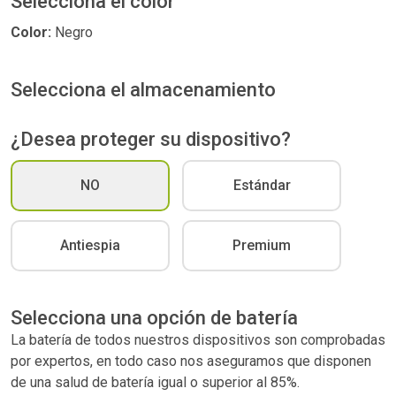
Selecciona el color
Color:
Negro
Selecciona el almacenamiento
¿Desea proteger su dispositivo?
NO
Estándar
Antiespia
Premium
Selecciona una opción de batería
La batería de todos nuestros dispositivos son comprobadas
por expertos, en todo caso nos aseguramos que disponen
de una salud de batería igual o superior al 85%.