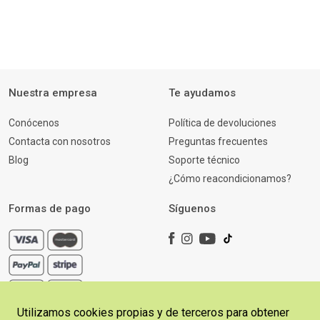
Nuestra empresa
Te ayudamos
Conócenos
Política de devoluciones
Contacta con nosotros
Preguntas frecuentes
Blog
Soporte técnico
¿Cómo reacondicionamos?
Formas de pago
Síguenos
Utilizamos cookies propias y de terceros para obtener