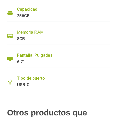
Capacidad
256GB
Memoria RAM
8GB
Pantalla: Pulgadas
6.7"
Tipo de puerto
USB-C
Otros productos que