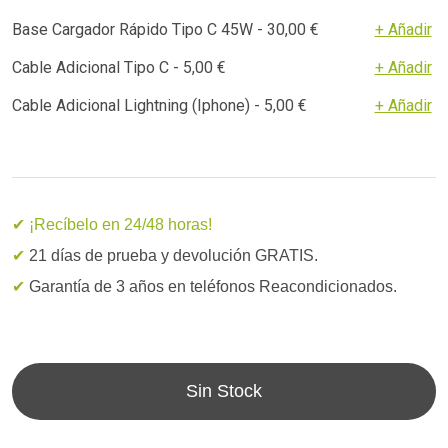
Base Cargador Rápido Tipo C 45W - 30,00 €
+ Añadir
Cable Adicional Tipo C - 5,00 €
+ Añadir
Cable Adicional Lightning (Iphone) - 5,00 €
+ Añadir
✔ ¡Recíbelo en 24/48 horas!
✔
21 días de prueba y devolución GRATIS.
✔
Garantía de 3 años en teléfonos Reacondicionados.
Sin Stock