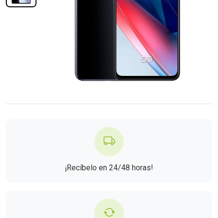
¡Recíbelo en 24/48 horas!