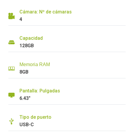
Cámara: Nº de cámaras
4
Capacidad
128GB
Memoria RAM
8GB
Pantalla: Pulgadas
6.43"
Tipo de puerto
USB-C