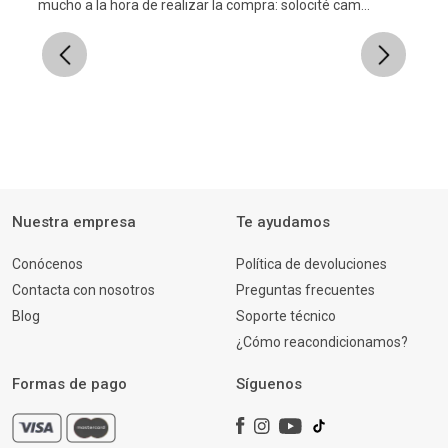
mucho a la hora de realizar la compra: solocité cam...
Previous
Next
Nuestra empresa
Te ayudamos
Conócenos
Política de devoluciones
Contacta con nosotros
Preguntas frecuentes
Blog
Soporte técnico
¿Cómo reacondicionamos?
Formas de pago
Síguenos