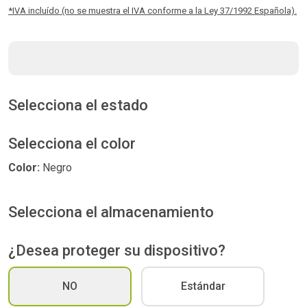
*IVA incluído (no se muestra el IVA conforme a la Ley 37/1992 Española).
Selecciona el estado
Selecciona el color
Color:
Negro
Selecciona el almacenamiento
¿Desea proteger su dispositivo?
NO
Estándar