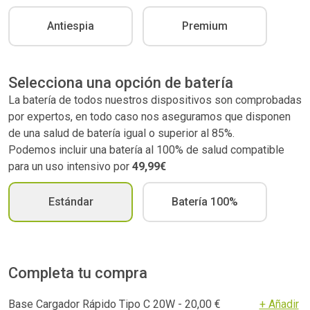
Antiespia
Premium
Selecciona una opción de batería
La batería de todos nuestros dispositivos son comprobadas
por expertos, en todo caso nos aseguramos que disponen
de una salud de batería igual o superior al 85%.
Podemos incluir una batería al 100% de salud compatible
para un uso intensivo por
49,99€
Estándar
Batería 100%
Completa tu compra
Base Cargador Rápido Tipo C 20W - 20,00 €
+ Añadir