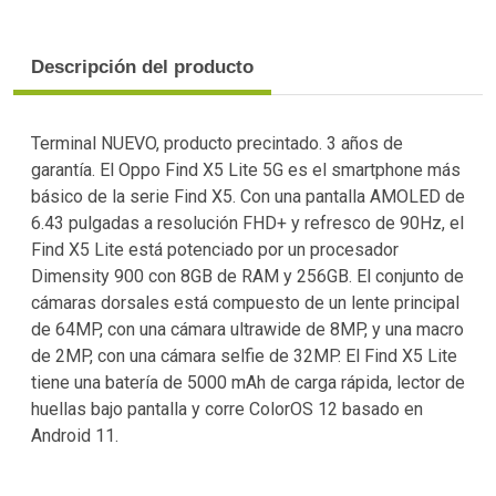
Descripción del producto
Terminal NUEVO, producto precintado. 3 años de
garantía. El Oppo Find X5 Lite 5G es el smartphone más
básico de la serie Find X5. Con una pantalla AMOLED de
6.43 pulgadas a resolución FHD+ y refresco de 90Hz, el
Find X5 Lite está potenciado por un procesador
Dimensity 900 con 8GB de RAM y 256GB. El conjunto de
cámaras dorsales está compuesto de un lente principal
de 64MP, con una cámara ultrawide de 8MP, y una macro
de 2MP, con una cámara selfie de 32MP. El Find X5 Lite
tiene una batería de 5000 mAh de carga rápida, lector de
huellas bajo pantalla y corre ColorOS 12 basado en
Android 11.