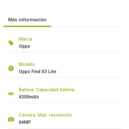
Más información
Marca
Oppo
Modelo
Oppo Find X3 Lite
Batería: Capacidad batería
4300mAh
Cámara: Max. resolución
64MP