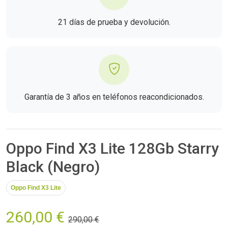
21 días de prueba y devolución.
Garantía de 3 años en teléfonos reacondicionados.
Oppo Find X3 Lite 128Gb Starry
Black (Negro)
Oppo Find X3 Lite
260,00 €
290,00 €