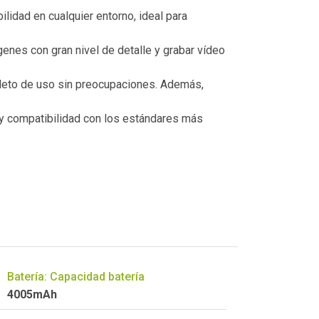
ilidad en cualquier entorno, ideal para
genes con gran nivel de detalle y grabar vídeo
pleto de uso sin preocupaciones. Además,
 y compatibilidad con los estándares más
Batería: Capacidad batería
4005mAh