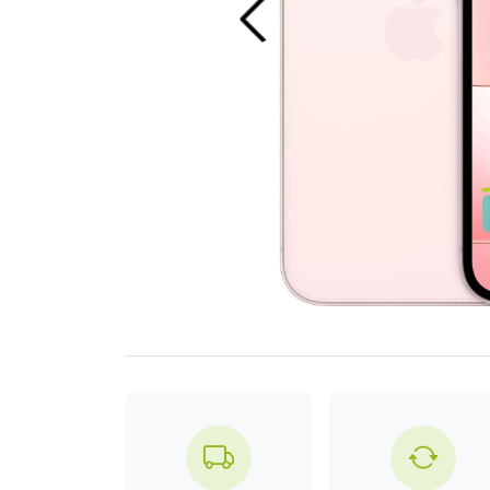
Previous