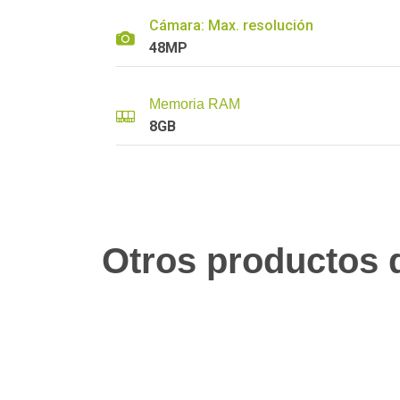
Cámara: Max. resolución
48MP
Memoria RAM
8GB
Otros productos q