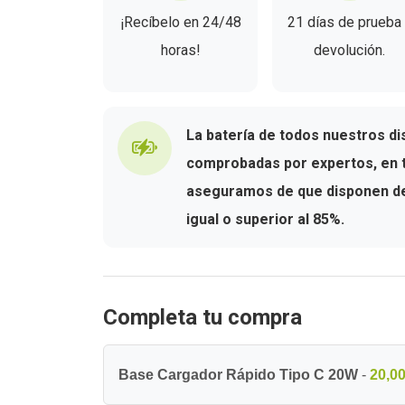
¡Recíbelo en 24/48
21 días de prueba
horas!
devolución.
La batería de todos nuestros di
comprobadas por expertos, en t
aseguramos de que disponen de 
igual o superior al 85%.
Completa tu compra
Base Cargador Rápido Tipo C 20W
-
20,00