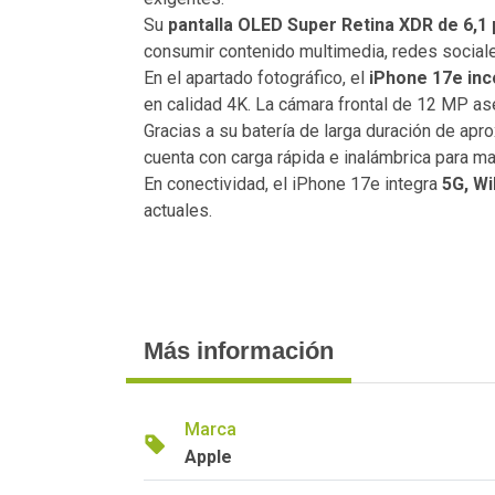
Su
pantalla OLED Super Retina XDR de 6,1
consumir contenido multimedia, redes sociale
En el apartado fotográfico, el
iPhone 17e inc
en calidad 4K. La cámara frontal de 12 MP ase
Gracias a su batería de larga duración de a
cuenta con carga rápida e inalámbrica para m
En conectividad, el iPhone 17e integra
5G, Wi
actuales.
Más información
Marca
Apple