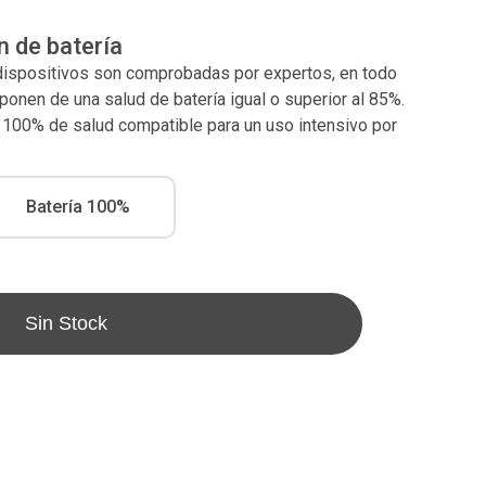
n de batería
 dispositivos son comprobadas por expertos, en todo
nen de una salud de batería igual o superior al 85%.
l 100% de salud compatible para un uso intensivo por
Batería 100%
Sin Stock