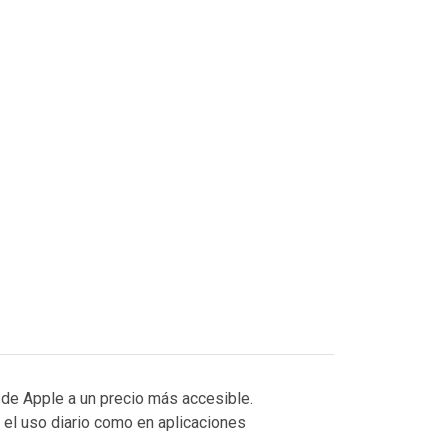
 de Apple a un precio más accesible.
n el uso diario como en aplicaciones