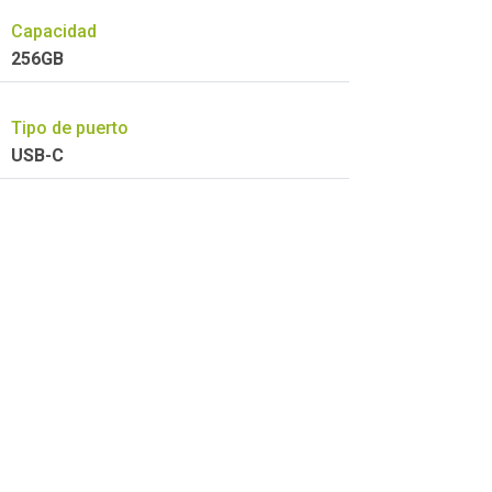
Capacidad
256GB
Tipo de puerto
USB-C