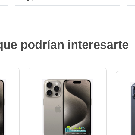
ue podrían interesarte