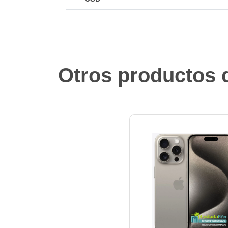
Otros productos q