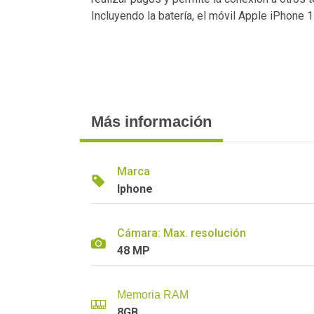
Incluyendo la batería, el móvil Apple iPhon
Más información
Marca
Iphone
Cámara: Max. resolución
48 MP
Memoria RAM
8GB