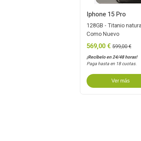
Iphone 15 Pro
128GB - Titanio natura
Como Nuevo
569,00 €
599,00 €
¡Recíbelo en 24/48 horas!
Paga hasta en 18 cuotas.
Ver más