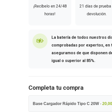
¡Recíbelo en 24/48
21 días de prueba
horas!
devolución.
La batería de todos nuestros di
comprobadas por expertos, en t
aseguramos de que disponen de 
igual o superior al 85%.
Completa tu compra
Base Cargador Rápido Tipo C 20W
-
20,00