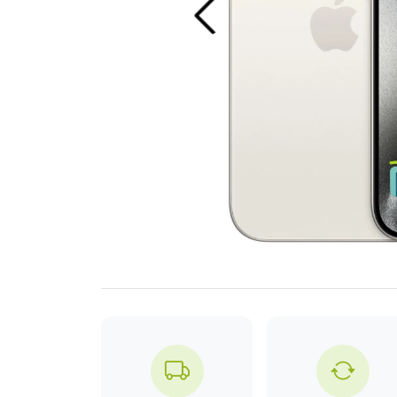
Previous