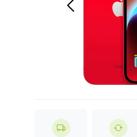
Previous