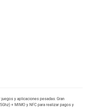
 juegos y aplicaciones pesadas. Gran
, 5Ghz) + MIMO y NFC para realizar pagos y