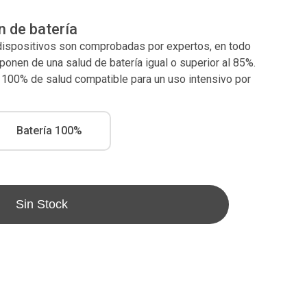
n de batería
 dispositivos son comprobadas por expertos, en todo
nen de una salud de batería igual o superior al 85%.
l 100% de salud compatible para un uso intensivo por
Batería 100%
Sin Stock