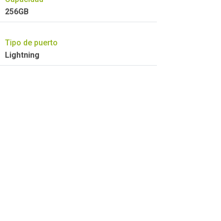
256GB
Tipo de puerto
Lightning