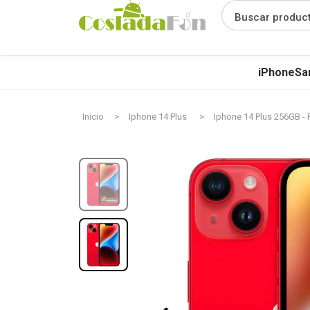
Buscar produc
iPhone
Sa
Inicio
Iphone 14 Plus
Iphone 14 Plus 256GB -