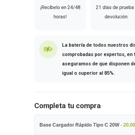
¡Recíbelo en 24/48
21 días de prueba
horas!
devolución.
La batería de todos nuestros di
comprobadas por expertos, en t
aseguramos de que disponen de 
igual o superior al 85%.
Completa tu compra
Base Cargador Rápido Tipo C 20W
-
20,00