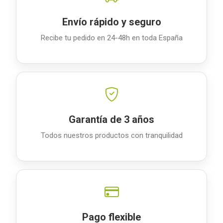
Envío rápido y seguro
Recibe tu pedido en 24-48h en toda España
Garantía de 3 años
Todos nuestros productos con tranquilidad
Pago flexible