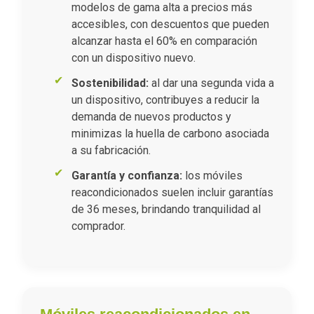
modelos de gama alta a precios más
accesibles, con descuentos que pueden
alcanzar hasta el 60% en comparación
con un dispositivo nuevo.
Sostenibilidad:
al dar una segunda vida a
un dispositivo, contribuyes a reducir la
demanda de nuevos productos y
minimizas la huella de carbono asociada
a su fabricación.
Garantía y confianza:
los móviles
reacondicionados suelen incluir garantías
de 36 meses, brindando tranquilidad al
comprador.