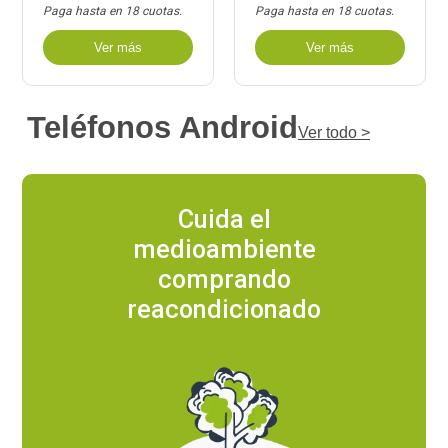
Paga hasta en 18 cuotas.
Paga hasta en 18 cuotas.
Ver más
Ver más
Teléfonos Android
Ver todo >
Cuida el
medioambiente
comprando
reacondicionado