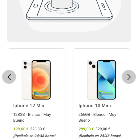
Previous
Next
Iphone 12 Mini
Iphone 13 Mini
128GB - Blanco - Muy
256GB - Blanco - Muy
Bueno
Bueno
199,00 €
299,00 €
229,00 €
329,00 €
¡Recíbelo en 24/48 horas!
¡Recíbelo en 24/48 horas!