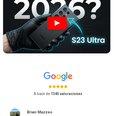
A base de
1345 valoraciones
Brian Mazzeo