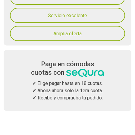
Servicio excelente
Amplia oferta
Paga en cómodas
cuotas con
✔ Elige pagar hasta en 18 cuotas.
✔ Abona ahora solo la 1era cuota.
✔ Recibe y comprueba tu pedido.