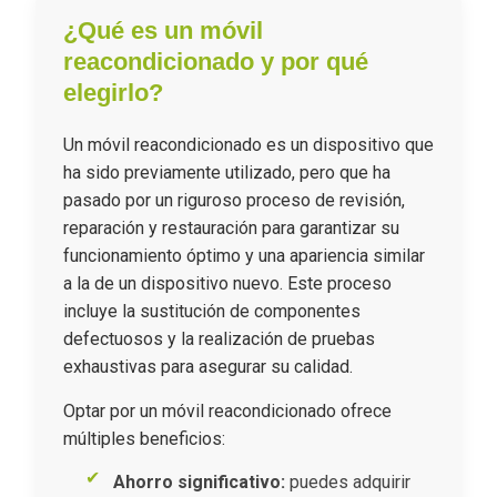
¿Qué es un móvil
reacondicionado y por qué
elegirlo?
Un móvil reacondicionado es un dispositivo que
ha sido previamente utilizado, pero que ha
pasado por un riguroso proceso de revisión,
reparación y restauración para garantizar su
funcionamiento óptimo y una apariencia similar
a la de un dispositivo nuevo. Este proceso
incluye la sustitución de componentes
defectuosos y la realización de pruebas
exhaustivas para asegurar su calidad.
Optar por un móvil reacondicionado ofrece
múltiples beneficios:
Ahorro significativo:
puedes adquirir