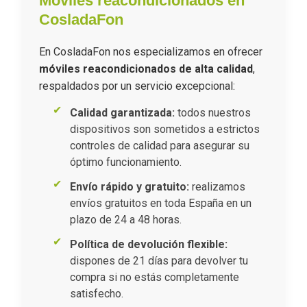
Móviles reacondicionados en
CosladaFon
En CosladaFon nos especializamos en ofrecer
móviles reacondicionados de alta calidad
,
respaldados por un servicio excepcional:
Calidad garantizada:
todos nuestros
dispositivos son sometidos a estrictos
controles de calidad para asegurar su
óptimo funcionamiento.
Envío rápido y gratuito:
realizamos
envíos gratuitos en toda España en un
plazo de 24 a 48 horas.
Política de devolución flexible:
dispones de 21 días para devolver tu
compra si no estás completamente
satisfecho.