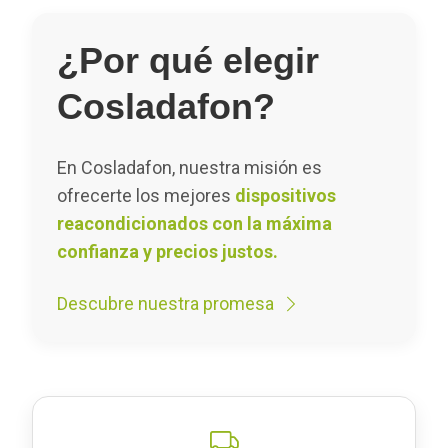
¿Por qué elegir
Cosladafon?
En Cosladafon, nuestra misión es
ofrecerte los mejores
dispositivos
reacondicionados con la máxima
confianza y precios justos.
Descubre nuestra promesa