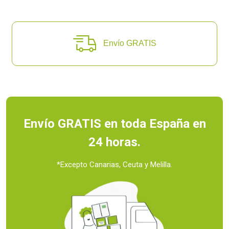
Envío GRATIS
Envío GRATIS en toda
España en
24 horas.
*Excepto Canarias, Ceuta y Melilla.