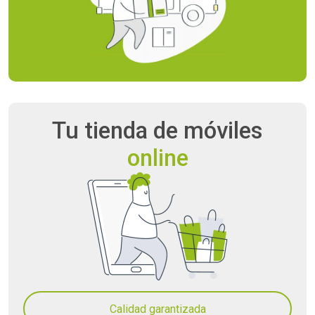
Tu tienda
de móviles
online
Calidad garantizada