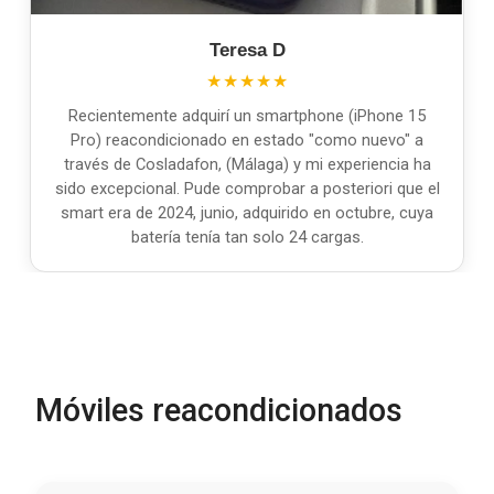
Teresa D
★★★★★
Recientemente adquirí un smartphone (iPhone 15
Pro) reacondicionado en estado "como nuevo" a
través de Cosladafon, (Málaga) y mi experiencia ha
sido excepcional. Pude comprobar a posteriori que el
smart era de 2024, junio, adquirido en octubre, cuya
batería tenía tan solo 24 cargas.
Móviles reacondicionados