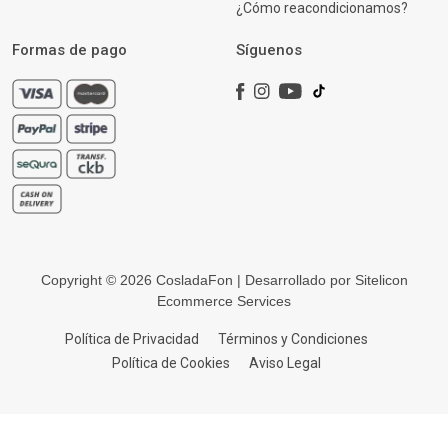
¿Cómo reacondicionamos?
Formas de pago
Síguenos
Copyright © 2026 CosladaFon | Desarrollado por
Sitelicon
Ecommerce Services
Política de Privacidad
Términos y Condiciones
Política de Cookies
Aviso Legal