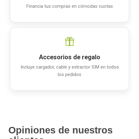
Financia tus compras en cómodas cuotas
Accesorios de regalo
Incluye cargador, cable y extractor SIM en todos
los pedidos
Opiniones de nuestros