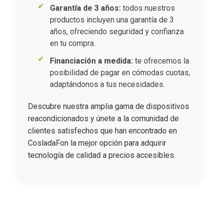
Garantía de 3 años:
todos nuestros
productos incluyen una garantía de 3
años, ofreciendo seguridad y confianza
en tu compra.
Financiación a medida:
te ofrecemos la
posibilidad de pagar en cómodas cuotas,
adaptándonos a tus necesidades.
Descubre nuestra amplia gama de dispositivos
reacondicionados y únete a la comunidad de
clientes satisfechos que han encontrado en
CosladaFon la mejor opción para adquirir
tecnología de calidad a precios accesibles.