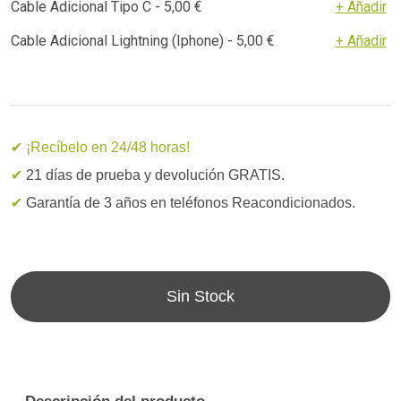
Cable Adicional Tipo C - 5,00 €
+ Añadir
Cable Adicional Lightning (Iphone) - 5,00 €
+ Añadir
✔ ¡Recíbelo en 24/48 horas!
✔
21 días de prueba y devolución GRATIS.
✔
Garantía de 3 años en teléfonos Reacondicionados.
Sin Stock