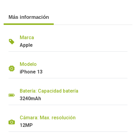
Más información
Marca
Apple
Modelo
iPhone 13
Batería: Capacidad batería
3240mAh
Cámara: Max. resolución
12MP