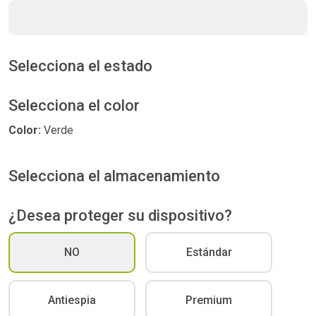
Selecciona el estado
Selecciona el color
Color:
Verde
Selecciona el almacenamiento
¿Desea proteger su dispositivo?
NO
Estándar
Antiespia
Premium