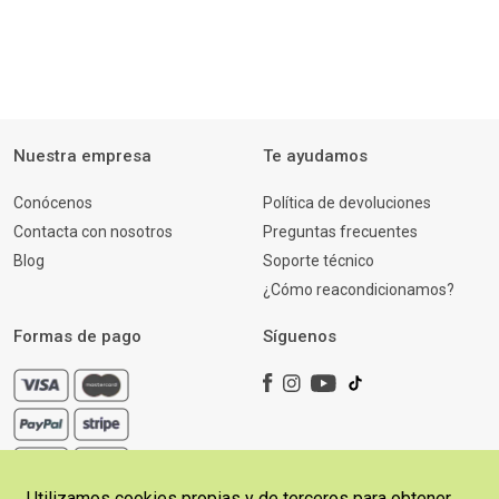
Nuestra empresa
Te ayudamos
Conócenos
Política de devoluciones
Contacta con nosotros
Preguntas frecuentes
Blog
Soporte técnico
¿Cómo reacondicionamos?
Formas de pago
Síguenos
Utilizamos cookies propias y de terceros para obtener