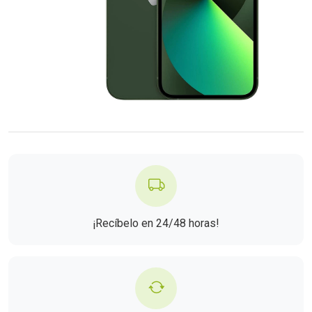
¡Recíbelo en 24/48 horas!