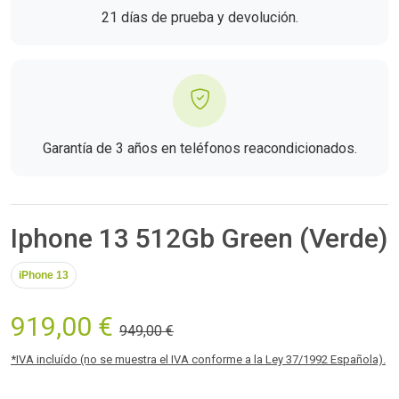
21 días de prueba y devolución.
Garantía de 3 años en teléfonos reacondicionados.
Iphone 13 512Gb Green (Verde)
iPhone 13
919,00 €
949,00 €
*IVA incluído (no se muestra el IVA conforme a la Ley 37/1992 Española).