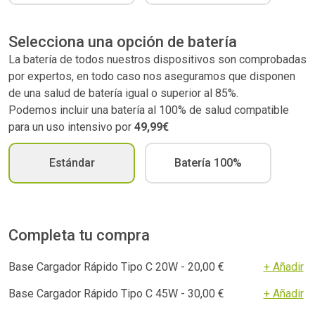
Selecciona una opción de batería
La batería de todos nuestros dispositivos son comprobadas
por expertos, en todo caso nos aseguramos que disponen
de una salud de batería igual o superior al 85%.
Podemos incluir una batería al 100% de salud compatible
para un uso intensivo por
49,99€
Estándar
Batería 100%
Completa tu compra
Base Cargador Rápido Tipo C 20W - 20,00 €
+ Añadir
Base Cargador Rápido Tipo C 45W - 30,00 €
+ Añadir