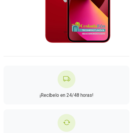
¡Recíbelo en 24/48 horas!