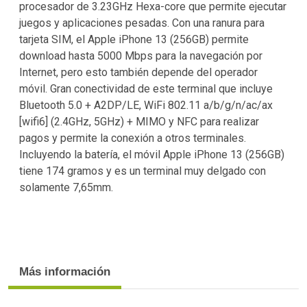
procesador de 3.23GHz Hexa-core que permite ejecutar
juegos y aplicaciones pesadas. Con una ranura para
tarjeta SIM, el Apple iPhone 13 (256GB) permite
download hasta 5000 Mbps para la navegación por
Internet, pero esto también depende del operador
móvil. Gran conectividad de este terminal que incluye
Bluetooth 5.0 + A2DP/LE, WiFi 802.11 a/b/g/n/ac/ax
[wifi6] (2.4GHz, 5GHz) + MIMO y NFC para realizar
pagos y permite la conexión a otros terminales.
Incluyendo la batería, el móvil Apple iPhone 13 (256GB)
tiene 174 gramos y es un terminal muy delgado con
solamente 7,65mm.
Más información