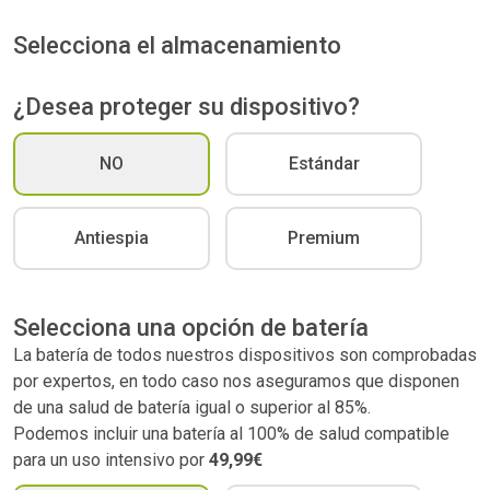
Selecciona el almacenamiento
¿Desea proteger su dispositivo?
NO
Estándar
Antiespia
Premium
Selecciona una opción de batería
La batería de todos nuestros dispositivos son comprobadas
por expertos, en todo caso nos aseguramos que disponen
de una salud de batería igual o superior al 85%.
Podemos incluir una batería al 100% de salud compatible
para un uso intensivo por
49,99€