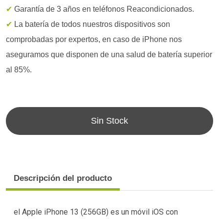
✔
Garantía de 3 años en teléfonos Reacondicionados.
✔
La batería de todos nuestros dispositivos son
comprobadas por expertos, en caso de iPhone nos
aseguramos que disponen de una salud de batería superior
al 85%.
Sin Stock
Descripción del producto
el Apple iPhone 13 (256GB) es un móvil iOS con