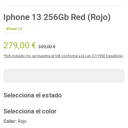
Iphone 13 256Gb Red (Rojo)
iPhone 13
279,00 €
309,00 €
*IVA incluído (no se muestra el IVA conforme a la Ley 37/1992 Española).
Selecciona el estado
Selecciona el color
Color:
Rojo