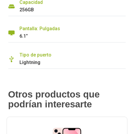
Capacidad
256GB
Pantalla: Pulgadas
6.1"
Tipo de puerto
Lightning
Otros productos que
podrían interesarte