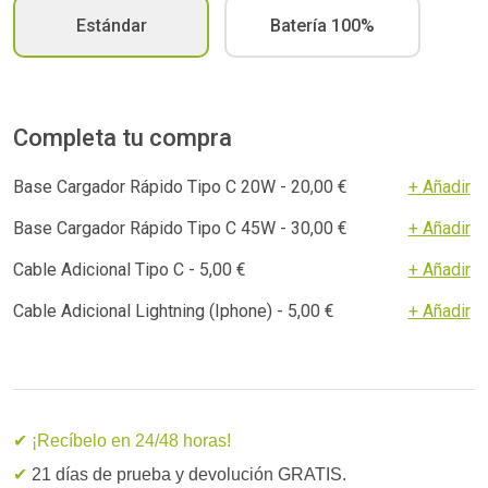
Estándar
Batería 100%
Completa tu compra
Base Cargador Rápido Tipo C 20W - 20,00 €
+ Añadir
Base Cargador Rápido Tipo C 45W - 30,00 €
+ Añadir
Cable Adicional Tipo C - 5,00 €
+ Añadir
Cable Adicional Lightning (Iphone) - 5,00 €
+ Añadir
✔ ¡Recíbelo en 24/48 horas!
✔
21 días de prueba y devolución GRATIS.