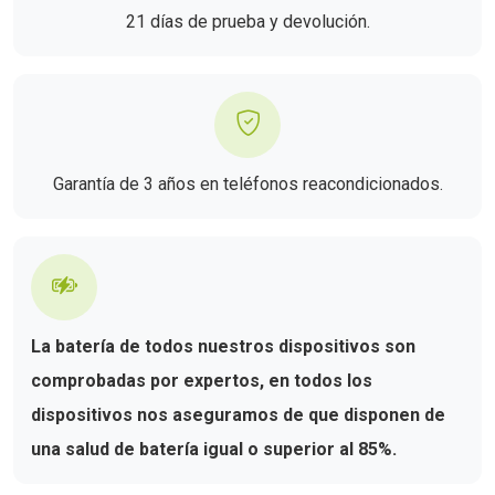
21 días de prueba y devolución.
Garantía de 3 años en teléfonos reacondicionados.
La batería de todos nuestros dispositivos son
comprobadas por expertos, en todos los
dispositivos nos aseguramos de que disponen de
una salud de batería igual o superior al 85%.