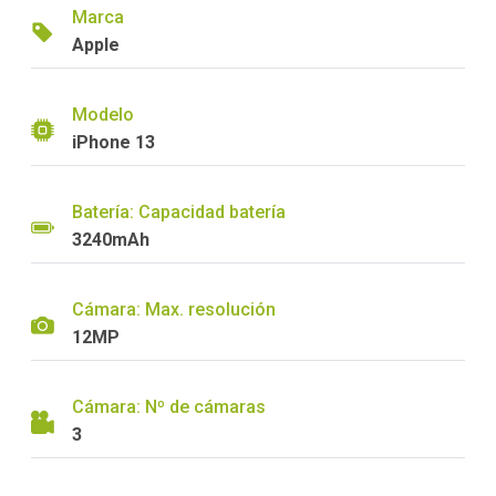
Marca
Apple
Modelo
iPhone 13
Batería: Capacidad batería
3240mAh
Cámara: Max. resolución
12MP
Cámara: Nº de cámaras
3