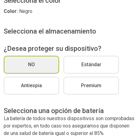
Selecciona el color
Color:
Negro
Selecciona el almacenamiento
¿Desea proteger su dispositivo?
NO
Estándar
Antiespia
Premium
Selecciona una opción de batería
La batería de todos nuestros dispositivos son comprobadas
por expertos, en todo caso nos aseguramos que disponen
de una salud de batería igual o superior al 85%.