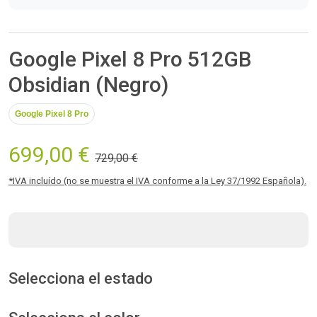
Google Pixel 8 Pro 512GB
Obsidian (Negro)
Google Pixel 8 Pro
699,00 €
729,00 €
*IVA incluído (no se muestra el IVA conforme a la Ley 37/1992 Española).
Selecciona el estado