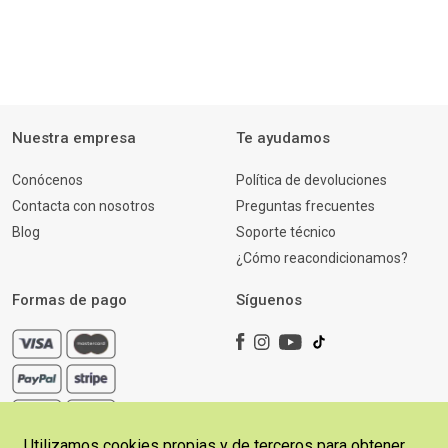
Nuestra empresa
Te ayudamos
Conócenos
Política de devoluciones
Contacta con nosotros
Preguntas frecuentes
Blog
Soporte técnico
¿Cómo reacondicionamos?
Formas de pago
Síguenos
Utilizamos cookies propias y de terceros para obtener