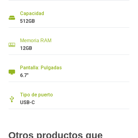
Capacidad
512GB
Memoria RAM
12GB
Pantalla: Pulgadas
6.7"
Tipo de puerto
USB-C
Otros productos que