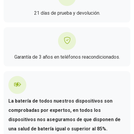
21 días de prueba y devolución.
Garantía de 3 años en teléfonos reacondicionados.
La batería de todos nuestros dispositivos son
comprobadas por expertos, en todos los
dispositivos nos aseguramos de que disponen de
una salud de batería igual o superior al 85%.