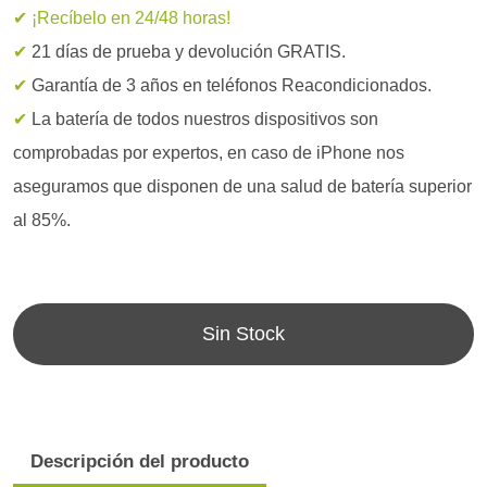
✔ ¡Recíbelo en 24/48 horas!
✔
21 días de prueba y devolución GRATIS.
✔
Garantía de 3 años en teléfonos Reacondicionados.
✔
La batería de todos nuestros dispositivos son
comprobadas por expertos, en caso de iPhone nos
aseguramos que disponen de una salud de batería superior
al 85%.
Sin Stock
Descripción del producto