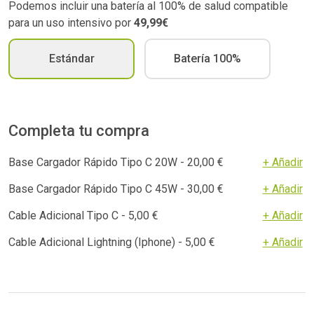
Podemos incluir una batería al 100% de salud compatible
para un uso intensivo por
49,99€
Estándar
Batería 100%
Completa tu compra
Base Cargador Rápido Tipo C 20W - 20,00 €
+ Añadir
Base Cargador Rápido Tipo C 45W - 30,00 €
+ Añadir
Cable Adicional Tipo C - 5,00 €
+ Añadir
Cable Adicional Lightning (Iphone) - 5,00 €
+ Añadir