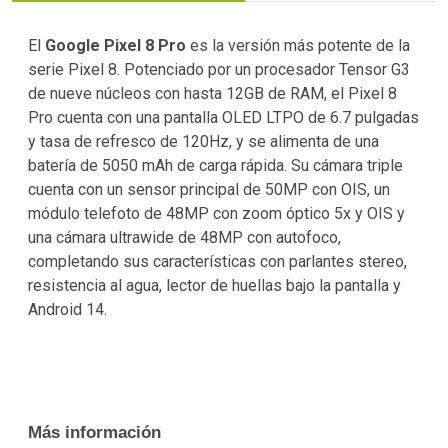
El
Google Pixel 8 Pro
es la versión más potente de la
serie Pixel 8. Potenciado por un procesador Tensor G3
de nueve núcleos con hasta 12GB de RAM, el Pixel 8
Pro cuenta con una pantalla OLED LTPO de 6.7 pulgadas
y tasa de refresco de 120Hz, y se alimenta de una
batería de 5050 mAh de carga rápida. Su cámara triple
cuenta con un sensor principal de 50MP con OIS, un
módulo telefoto de 48MP con zoom óptico 5x y OIS y
una cámara ultrawide de 48MP con autofoco,
completando sus características con parlantes stereo,
resistencia al agua, lector de huellas bajo la pantalla y
Android 14.
Más información