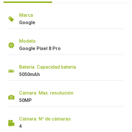
Marca
Google
Modelo
Google Pixel 8 Pro
Batería: Capacidad batería
5050mAh
Cámara: Max. resolución
50MP
Cámara: Nº de cámaras
4